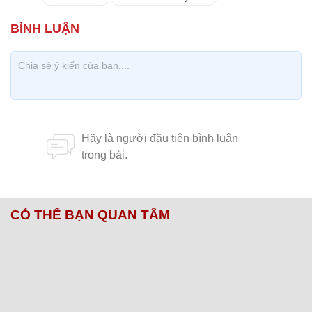
CÓ THỂ BẠN QUAN TÂM