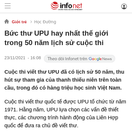
Học Đường
Giới trẻ
Bức thư UPU hay nhất thế giới
trong 50 năm lịch sử cuộc thi
23/11/2021 - 16:08
Cuộc thi viết thư UPU đã có lịch sử 50 năm, thu
hút sự tham gia của thanh thiếu niên trên toàn
cầu, trong đó có hàng triệu học sinh Việt Nam.
Cuộc thi viết thư quốc tế được UPU tổ chức từ năm
1971. Hằng năm, UPU lựa chọn các vấn đề thiết
thực, các chương trình hành động của Liên Hợp
quốc để đưa ra chủ đề viết thư.