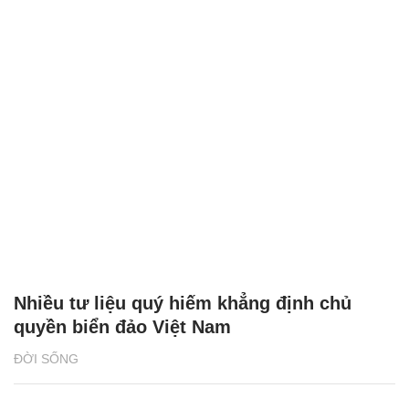
Nhiều tư liệu quý hiếm khẳng định chủ
quyền biển đảo Việt Nam
ĐỜI SỐNG