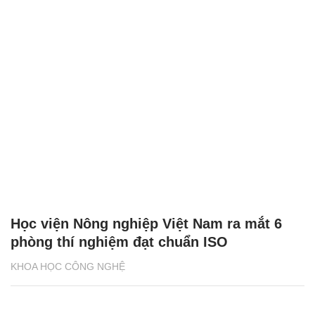
Học viện Nông nghiệp Việt Nam ra mắt 6
phòng thí nghiệm đạt chuẩn ISO
KHOA HỌC CÔNG NGHỆ