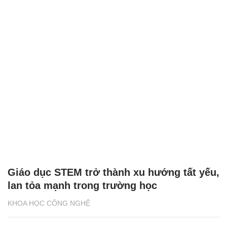
Giáo dục STEM trở thành xu hướng tất yếu,
lan tỏa mạnh trong trường học
KHOA HỌC CÔNG NGHỆ