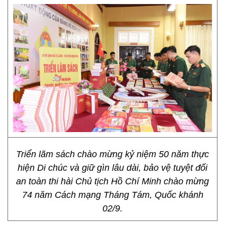
Triển lãm sách chào mừng kỷ niệm 50 năm thực
hiện Di chúc và giữ gìn lâu dài, bảo vệ tuyệt đối
an toàn thi hài Chủ tịch Hồ Chí Minh chào mừng
74 năm Cách mạng Tháng Tám, Quốc khánh
02/9.