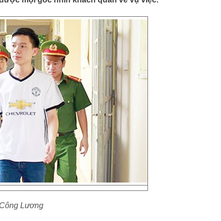
ng Công Lương