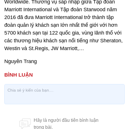
Worldwide. Thương vụ sáp nhập giữa Tập đoàn
Marriott International và Tập đoàn Starwood năm
2016 đã đưa Marriott International trở thành tập
đoàn quản lý khách sạn lớn nhất thế giới với hơn
5700 khách sạn tại 122 quốc gia, vùng lãnh thổ với
các thương hiệu khách sạn nổi tiếng như Sheraton,
Westin và St.Regis, JW Marriott,…
Nguyên Trang