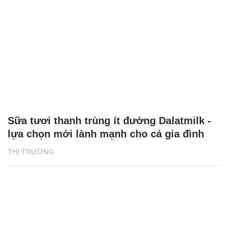
Sữa tươi thanh trùng ít đường Dalatmilk -
lựa chọn mới lành mạnh cho cả gia đình
THỊ TRƯỜNG