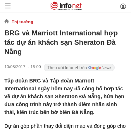
Thị trường
BRG và Marriott International hợp
tác dự án khách sạn Sheraton Đà
Nẵng
10/05/2017 - 15:00
Tập đoàn BRG và Tập đoàn Marriott
International ngày hôm nay đã công bố hợp tác
về dự án khách sạn Sheraton Đà Nẵng, hứa hẹn
đưa công trình này trở thành điểm nhấn sinh
thái, kiến trúc bên bờ biển Đà Nẵng.
Dự án góp phần thay đổi diện mạo và đóng góp cho