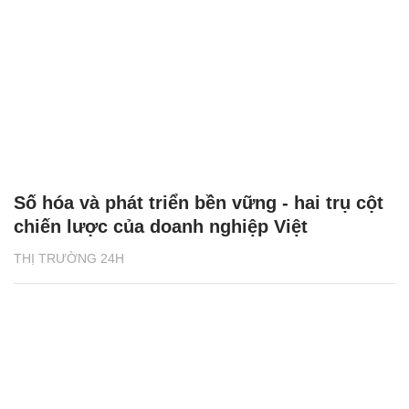
Số hóa và phát triển bền vững - hai trụ cột
chiến lược của doanh nghiệp Việt
THỊ TRƯỜNG 24H