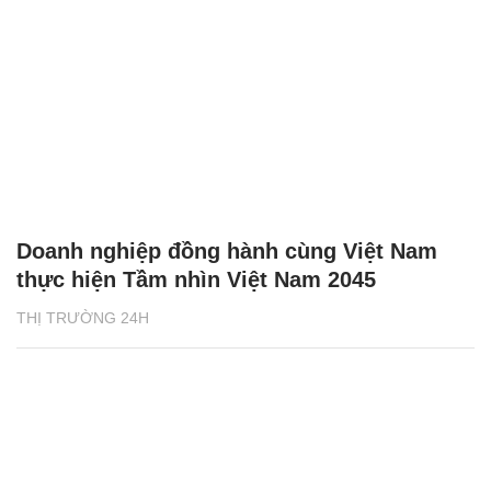
Doanh nghiệp đồng hành cùng Việt Nam
thực hiện Tầm nhìn Việt Nam 2045
THỊ TRƯỜNG 24H