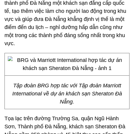
thành phố Đà Nẵng một khách sạn đẳng cấp quốc
tế, tạo thêm việc làm cho người lao động trong khu
vực và giúp đưa Đà Nẵng khẳng định vị thế là một
điểm đến du lịch – nghỉ dưỡng hấp dẫn cũng như
một trong các thành phố đáng sống nhất trong khu
vực.
Tập đoàn BRG hợp tác với Tập đoàn Marriott
International về dự án khách sạn Sheraton Đà
Nẵng.
Tọa lạc trên đường Trường Sa, quận Ngũ Hành
Sơn, Thành phố Đà Nẵng, khách sạn Sheraton Đà