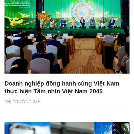
Doanh nghiệp đồng hành cùng Việt Nam
thực hiện Tầm nhìn Việt Nam 2045
THỊ TRƯỜNG 24H