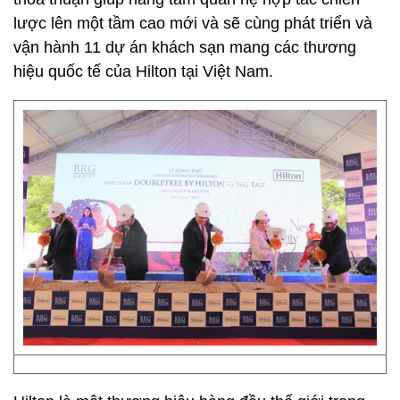
lược lên một tầm cao mới và sẽ cùng phát triển và
vận hành 11 dự án khách sạn mang các thương
hiệu quốc tế của Hilton tại Việt Nam.