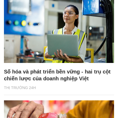
Số hóa và phát triển bền vững - hai trụ cột
chiến lược của doanh nghiệp Việt
THỊ TRƯỜNG 24H