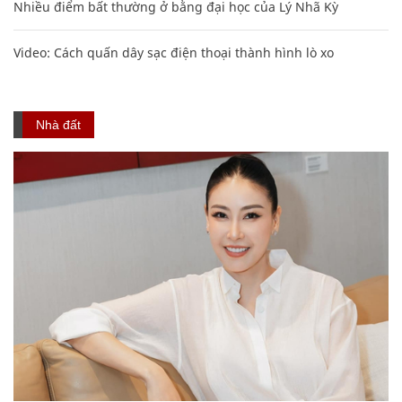
Nhiều điểm bất thường ở bằng đại học của Lý Nhã Kỳ
Video: Cách quấn dây sạc điện thoại thành hình lò xo
Nhà đất