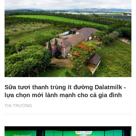
Sữa tươi thanh trùng ít đường Dalatmilk -
lựa chọn mới lành mạnh cho cả gia đình
THỊ TRƯỜNG