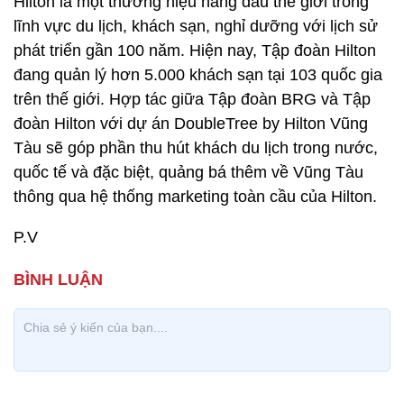
Hilton là một thương hiệu hàng đầu thế giới trong
lĩnh vực du lịch, khách sạn, nghỉ dưỡng với lịch sử
phát triển gần 100 năm. Hiện nay, Tập đoàn Hilton
đang quản lý hơn 5.000 khách sạn tại 103 quốc gia
trên thế giới. Hợp tác giữa Tập đoàn BRG và Tập
đoàn Hilton với dự án DoubleTree by Hilton Vũng
Tàu sẽ góp phần thu hút khách du lịch trong nước,
quốc tế và đặc biệt, quảng bá thêm về Vũng Tàu
thông qua hệ thống marketing toàn cầu của Hilton.
P.V