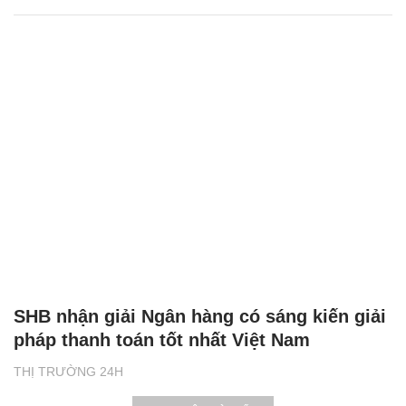
SHB nhận giải Ngân hàng có sáng kiến giải
pháp thanh toán tốt nhất Việt Nam
THỊ TRƯỜNG 24H