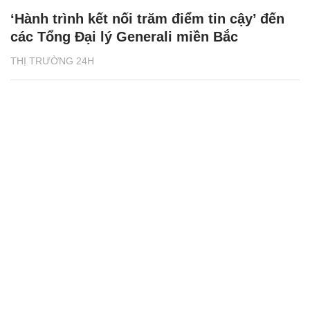
‘Hành trình kết nối trăm điểm tin cậy’ đến
các Tổng Đại lý Generali miền Bắc
THỊ TRƯỜNG 24H