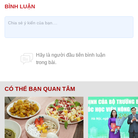
CÓ THỂ BẠN QUAN TÂM