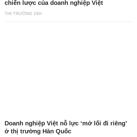
chiến lược của doanh nghiệp Việt
THỊ TRƯỜNG 24H
Doanh nghiệp Việt nỗ lực ‘mở lối đi riêng’
ở thị trường Hàn Quốc