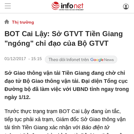
Thị trường
BOT Cai Lậy: Sở GTVT Tiền Giang
"ngóng" chỉ đạo của Bộ GTVT
01/12/2017 - 15:15
Sở Giao thông vận tải Tiền Giang đang chờ chỉ
đạo tử Bộ Giao thông vận tải. Đại diện Tổng cục
Đường bộ đã làm việc với UBND tỉnh ngay trong
ngày 1/12.
Trước thực trạng trạm BOT Cai Lậy đang ùn tắc,
tiếp tục phải xả trạm, Giám đốc Sở Giao thông vận
tải tỉnh Tiền Giang xác nhận với
Báo điện tử