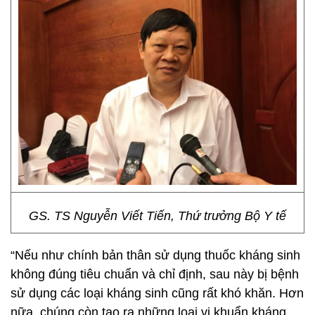
GS. TS Nguyễn Viết Tiến, Thứ trưởng Bộ Y tế
“Nếu như chính bản thân sử dụng thuốc kháng sinh
không đúng tiêu chuẩn và chỉ định, sau này bị bệnh
sử dụng các loại kháng sinh cũng rất khó khăn. Hơn
nữa, chúng còn tạo ra những loại vi khuẩn kháng