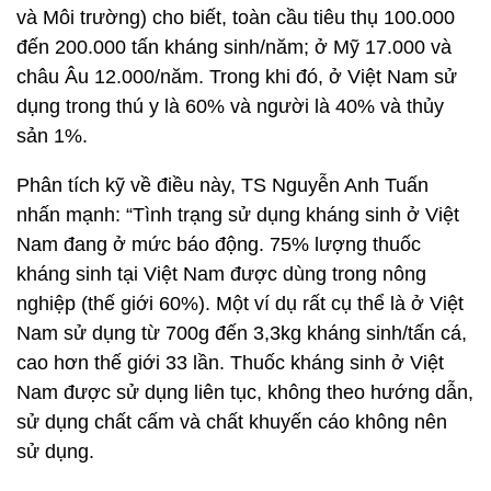
và Môi trường) cho biết, toàn cầu tiêu thụ 100.000
đến 200.000 tấn kháng sinh/năm; ở Mỹ 17.000 và
châu Âu 12.000/năm. Trong khi đó, ở Việt Nam sử
dụng trong thú y là 60% và người là 40% và thủy
sản 1%.
Phân tích kỹ về điều này, TS Nguyễn Anh Tuấn
nhấn mạnh: “Tình trạng sử dụng kháng sinh ở Việt
Nam đang ở mức báo động. 75% lượng thuốc
kháng sinh tại Việt Nam được dùng trong nông
nghiệp (thế giới 60%). Một ví dụ rất cụ thể là ở Việt
Nam sử dụng từ 700g đến 3,3kg kháng sinh/tấn cá,
cao hơn thế giới 33 lần. Thuốc kháng sinh ở Việt
Nam được sử dụng liên tục, không theo hướng dẫn,
sử dụng chất cấm và chất khuyến cáo không nên
sử dụng.