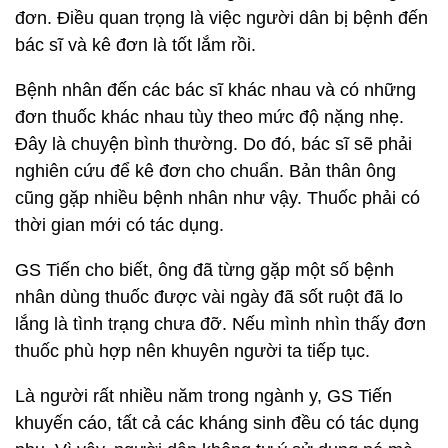
đơn. Điều quan trọng là việc người dân bị bệnh đến
bác sĩ và kê đơn là tốt lắm rồi.
Bệnh nhân đến các bác sĩ khác nhau và có những
đơn thuốc khác nhau tùy theo mức độ nặng nhẹ.
Đây là chuyện bình thường. Do đó, bác sĩ sẽ phải
nghiên cứu để kê đơn cho chuẩn. Bản thân ông
cũng gặp nhiều bệnh nhân như vậy. Thuốc phải có
thời gian mới có tác dụng.
GS Tiến cho biết, ông đã từng gặp một số bệnh
nhân dùng thuốc được vài ngày đã sốt ruột đã lo
lắng là tình trạng chưa đỡ. Nếu mình nhìn thấy đơn
thuốc phù hợp nên khuyên người ta tiếp tục.
Là người rất nhiều năm trong ngành y, GS Tiến
khuyến cáo, tất cả các kháng sinh đều có tác dụng