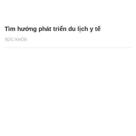
Tìm hướng phát triển du lịch y tế
SỨC KHỎE