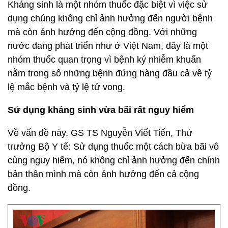
Kháng sinh là một nhóm thuốc đặc biệt vì việc sử
dụng chúng không chỉ ảnh hưởng đến người bệnh
mà còn ảnh hưởng đến cộng đồng. Với những
nước đang phát triển như ở Việt Nam, đây là một
nhóm thuốc quan trọng vì bệnh ký nhiễm khuẩn
nằm trong số những bệnh đứng hàng đầu cả về tỷ
lệ mắc bệnh và tỷ lệ tử vong.
Sử dụng kháng sinh vừa bãi rất nguy hiểm
Về vấn đề này, GS TS Nguyễn Viết Tiến, Thứ
trưởng Bộ Y tế: Sử dụng thuốc một cách bừa bãi vô
cùng nguy hiểm, nó không chỉ ảnh hưởng đến chính
bản thân mình mà còn ảnh hưởng đến cả cộng
đồng.