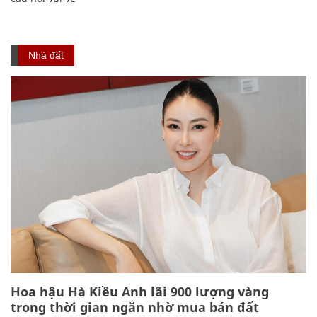
Nhà đất
Hoa hậu Hà Kiều Anh lãi 900 lượng vàng
trong thời gian ngắn nhờ mua bán đất