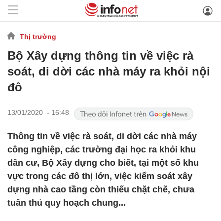
Thị trường
Bộ Xây dựng thông tin về việc rà
soát, di dời các nhà máy ra khỏi nội
đô
13/01/2020 - 16:48
Thông tin về việc rà soát, di dời các nhà máy
công nghiệp, các trường đại học ra khỏi khu
dân cư, Bộ Xây dựng cho biết, tại một số khu
vực trong các đô thị lớn, việc kiểm soát xây
dựng nhà cao tầng còn thiếu chặt chẽ, chưa
tuân thủ quy hoạch chung...