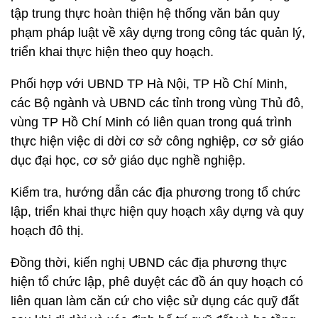
tập trung thực hoàn thiện hệ thống văn bản quy
phạm pháp luật về xây dựng trong công tác quản lý,
triển khai thực hiện theo quy hoạch.
Phối hợp với UBND TP Hà Nội, TP Hồ Chí Minh,
các Bộ ngành và UBND các tỉnh trong vùng Thủ đô,
vùng TP Hồ Chí Minh có liên quan trong quá trình
thực hiện việc di dời cơ sở công nghiệp, cơ sở giáo
dục đại học, cơ sở giáo dục nghề nghiệp.
Kiểm tra, hướng dẫn các địa phương trong tổ chức
lập, triển khai thực hiện quy hoạch xây dựng và quy
hoạch đô thị.
Đồng thời, kiến nghị UBND các địa phương thực
hiện tổ chức lập, phê duyệt các đồ án quy hoạch có
liên quan làm căn cứ cho việc sử dụng các quỹ đất