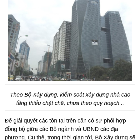
Theo Bộ Xây dựng, kiểm soát xây dựng nhà cao
tầng thiếu chặt chẽ, chưa theo quy hoạch...
Để giải quyết các tồn tại trên cần có sự phối hợp
đồng bộ giữa các Bộ ngành và UBND các địa
phương. Cụ thể, trong thời gian tới, Bộ Xây dựng sẽ