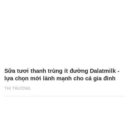
Sữa tươi thanh trùng ít đường Dalatmilk -
lựa chọn mới lành mạnh cho cả gia đình
THỊ TRƯỜNG