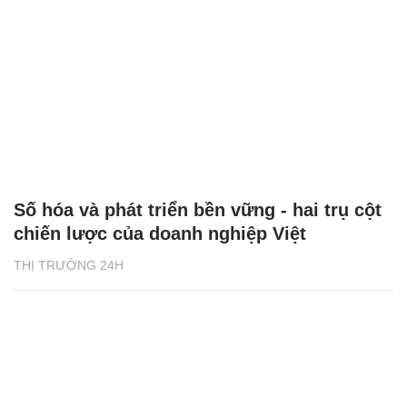
Số hóa và phát triển bền vững - hai trụ cột
chiến lược của doanh nghiệp Việt
THỊ TRƯỜNG 24H