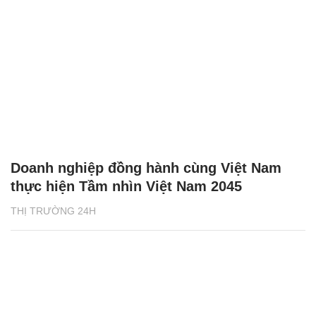
Doanh nghiệp đồng hành cùng Việt Nam
thực hiện Tầm nhìn Việt Nam 2045
THỊ TRƯỜNG 24H