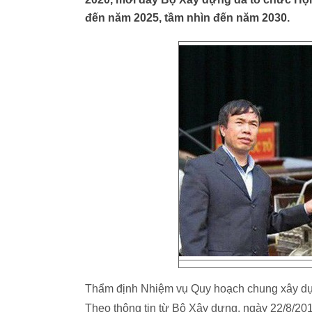
đến năm 2025, tầm nhìn đến năm 2030.
Thẩm định Nhiệm vụ Quy hoạch chung xây dự
Theo thông tin từ Bộ Xây dựng, ngày 22/8/20