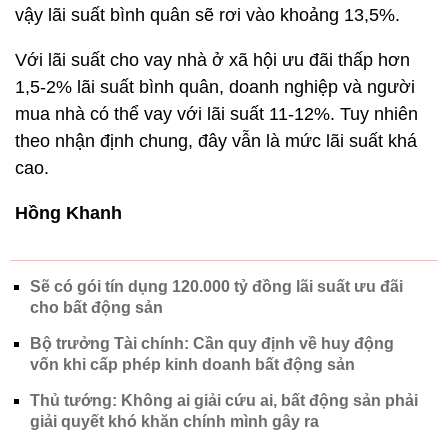
vậy lãi suất bình quân sẽ rơi vào khoảng 13,5%.
Với lãi suất cho vay nhà ở xã hội ưu đãi thấp hơn
1,5-2% lãi suất bình quân, doanh nghiệp và người
mua nhà có thể vay với lãi suất 11-12%. Tuy nhiên
theo nhận định chung, đây vẫn là mức lãi suất khá
cao.
Hồng Khanh
Sẽ có gói tín dụng 120.000 tỷ đồng lãi suất ưu đãi
cho bất động sản
Bộ trưởng Tài chính: Cần quy định về huy động
vốn khi cấp phép kinh doanh bất động sản
Thủ tướng: Không ai giải cứu ai, bất động sản phải
giải quyết khó khăn chính mình gây ra