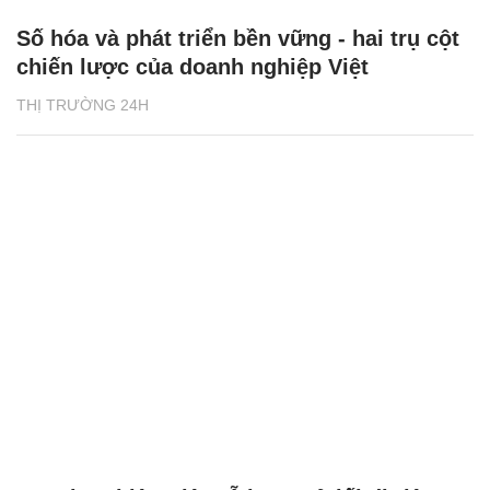
Số hóa và phát triển bền vững - hai trụ cột
chiến lược của doanh nghiệp Việt
THỊ TRƯỜNG 24H