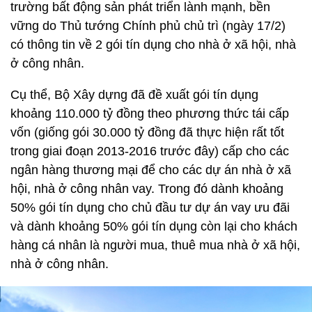
trường bất động sản phát triển lành mạnh, bền
vững do Thủ tướng Chính phủ chủ trì (ngày 17/2)
có thông tin về 2 gói tín dụng cho nhà ở xã hội, nhà
ở công nhân.
Cụ thể, Bộ Xây dựng đã đề xuất gói tín dụng
khoảng 110.000 tỷ đồng theo phương thức tái cấp
vốn (giống gói 30.000 tỷ đồng đã thực hiện rất tốt
trong giai đoạn 2013-2016 trước đây) cấp cho các
ngân hàng thương mại để cho các dự án nhà ở xã
hội, nhà ở công nhân vay. Trong đó dành khoảng
50% gói tín dụng cho chủ đầu tư dự án vay ưu đãi
và dành khoảng 50% gói tín dụng còn lại cho khách
hàng cá nhân là người mua, thuê mua nhà ở xã hội,
nhà ở công nhân.