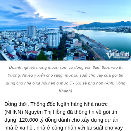
Doanh nghiệp mong muốn sớm có dòng vốn thiết thực vào thị
trường. Nhiều ý kiến cho rằng, mức lãi suất cho vay của gói tín
dụng cho nhà ở xã hội nên ở mức 5 - 6% sẽ phù hợp (Ảnh: Hồng
Khanh)
Đồng thời, Thống đốc Ngân hàng Nhà nước
(NHNN) Nguyễn Thị Hồng đã thông tin về gói tín
dụng 120.000 tỷ đồng dành cho xây dựng dự án
nhà ở xã hội, nhà ở công nhân với lãi suất cho vay