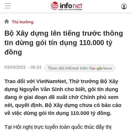
Thị trường
Bộ Xây dựng lên tiếng trước thông
tin dừng gói tín dụng 110.000 tỷ
đồng
03/03/2023 - 06:24
Trao đổi với VietNamNet, Thứ trưởng Bộ Xây
dựng Nguyễn Văn Sinh cho biết, gói tín dụng
đang ở giai đoạn đề xuất chờ Chính phủ xem
xét, quyết định. Bộ Xây dựng chưa có báo cáo
về việc dừng gói tín dụng 110.000 tỷ đồng.
Tại Hội nghị trực tuyến toàn quốc thúc đẩy thị