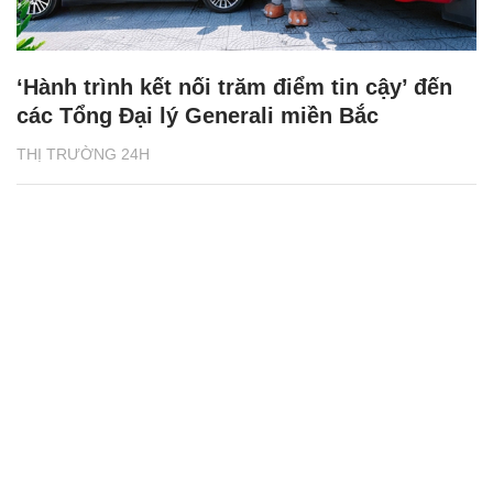
‘Hành trình kết nối trăm điểm tin cậy’ đến
các Tổng Đại lý Generali miền Bắc
THỊ TRƯỜNG 24H