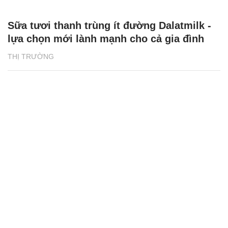
Sữa tươi thanh trùng ít đường Dalatmilk -
lựa chọn mới lành mạnh cho cả gia đình
THỊ TRƯỜNG