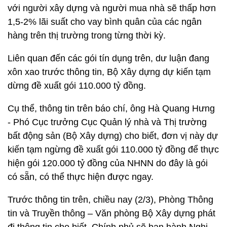
với người xây dựng và người mua nhà sẽ thấp hơn
1,5-2% lãi suất cho vay bình quân của các ngân
hàng trên thị trường trong từng thời kỳ.
Liên quan đến các gói tín dụng trên, dư luận đang
xôn xao trước thông tin, Bộ Xây dựng dự kiến tạm
dừng đề xuất gói 110.000 tỷ đồng.
Cụ thể, thông tin trên báo chí, ông Hà Quang Hưng
- Phó Cục trưởng Cục Quản lý nhà và Thị trường
bất động sản (Bộ Xây dựng) cho biết, đơn vị này dự
kiến tạm ngừng đề xuất gói 110.000 tỷ đồng để thực
hiện gói 120.000 tỷ đồng của NHNN do đây là gói
có sẵn, có thể thực hiện được ngay.
Trước thông tin trên, chiều nay (2/3), Phòng Thông
tin và Truyền thông – Văn phòng Bộ Xây dựng phát