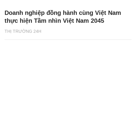
Doanh nghiệp đồng hành cùng Việt Nam
thực hiện Tầm nhìn Việt Nam 2045
THỊ TRƯỜNG 24H