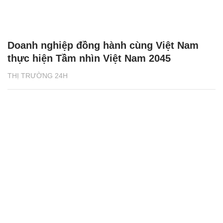
Doanh nghiệp đồng hành cùng Việt Nam
thực hiện Tầm nhìn Việt Nam 2045
THỊ TRƯỜNG 24H