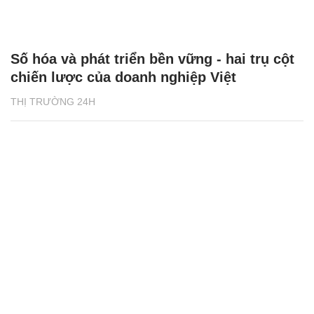
Số hóa và phát triển bền vững - hai trụ cột
chiến lược của doanh nghiệp Việt
THỊ TRƯỜNG 24H