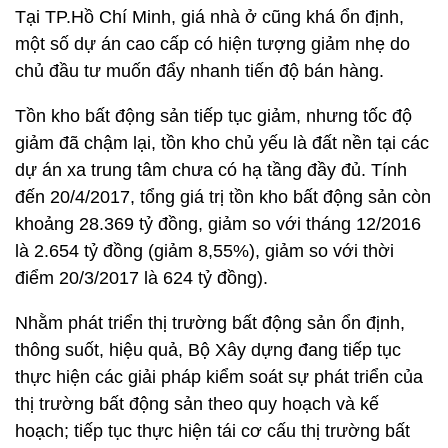
Tại TP.Hồ Chí Minh, giá nhà ở cũng khá ổn định,
một số dự án cao cấp có hiện tượng giảm nhẹ do
chủ đầu tư muốn đẩy nhanh tiến độ bán hàng.
Tồn kho bất động sản tiếp tục giảm, nhưng tốc độ
giảm đã chậm lại, tồn kho chủ yếu là đất nền tại các
dự án xa trung tâm chưa có hạ tầng đầy đủ. Tính
đến 20/4/2017, tổng giá trị tồn kho bất động sản còn
khoảng 28.369 tỷ đồng, giảm so với tháng 12/2016
là 2.654 tỷ đồng (giảm 8,55%), giảm so với thời
điểm 20/3/2017 là 624 tỷ đồng).
Nhằm phát triển thị trường bất động sản ổn định,
thông suốt, hiệu quả, Bộ Xây dựng đang tiếp tục
thực hiện các giải pháp kiểm soát sự phát triển của
thị trường bất động sản theo quy hoạch và kế
hoạch; tiếp tục thực hiện tái cơ cấu thị trường bất