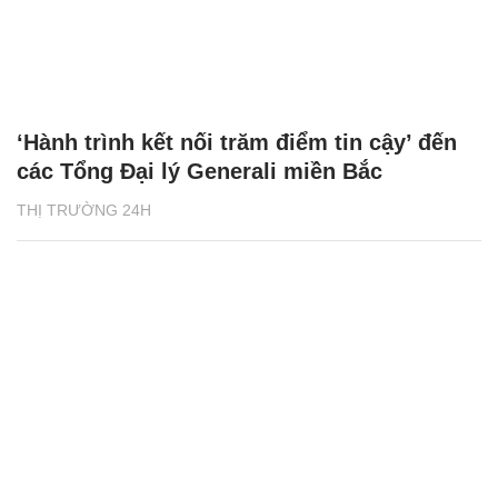
‘Hành trình kết nối trăm điểm tin cậy’ đến
các Tổng Đại lý Generali miền Bắc
THỊ TRƯỜNG 24H