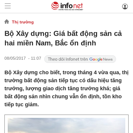
Thị trường
Bộ Xây dựng: Giá bất động sản cả
hai miền Nam, Bắc ổn định
08/05/2017 - 11:07
Bộ Xây dựng cho biết, trong tháng 4 vừa qua, thị
trường bất động sản tiếp tục có dấu hiệu tăng
trưởng, lượng giao dịch tăng trưởng khá; giá
bất động sản nhìn chung vẫn ổn định, tồn kho
tiếp tục giảm.