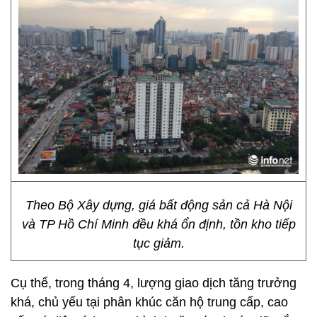
Theo Bộ Xây dựng, giá bất động sản cả Hà Nội
và TP Hồ Chí Minh đều khá ổn định, tồn kho tiếp
tục giảm.
Cụ thể, trong tháng 4, lượng giao dịch tăng trưởng
khá, chủ yếu tại phân khúc căn hộ trung cấp, cao