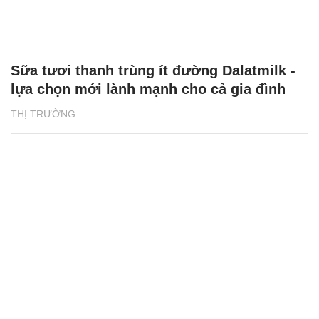
Sữa tươi thanh trùng ít đường Dalatmilk -
lựa chọn mới lành mạnh cho cả gia đình
THỊ TRƯỜNG