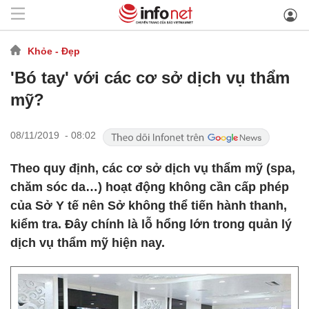
Khỏe - Đẹp
'Bó tay' với các cơ sở dịch vụ thẩm
mỹ?
08/11/2019 - 08:02
Theo quy định, các cơ sở dịch vụ thẩm mỹ (spa,
chăm sóc da…) hoạt động không cần cấp phép
của Sở Y tế nên Sở không thể tiến hành thanh,
kiểm tra. Đây chính là lỗ hổng lớn trong quản lý
dịch vụ thẩm mỹ hiện nay.