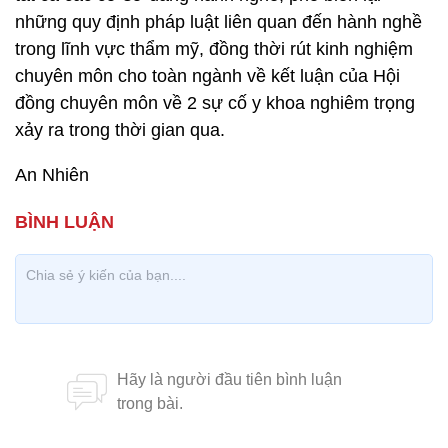
những quy định pháp luật liên quan đến hành nghề
trong lĩnh vực thẩm mỹ, đồng thời rút kinh nghiệm
chuyên môn cho toàn ngành về kết luận của Hội
đồng chuyên môn về 2 sự cố y khoa nghiêm trọng
xảy ra trong thời gian qua.
An Nhiên