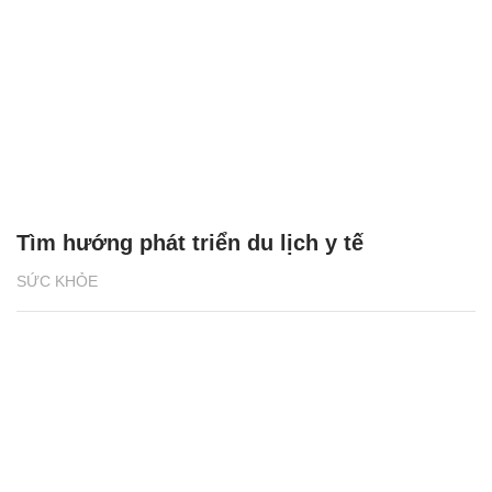
Tìm hướng phát triển du lịch y tế
SỨC KHỎE