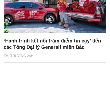
‘Hành trình kết nối trăm điểm tin cậy’ đến
các Tổng Đại lý Generali miền Bắc
THỊ TRƯỜNG 24H