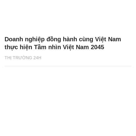
Doanh nghiệp đồng hành cùng Việt Nam
thực hiện Tầm nhìn Việt Nam 2045
THỊ TRƯỜNG 24H