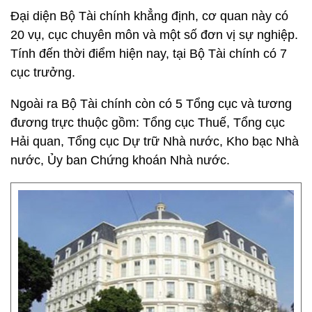
Đại diện Bộ Tài chính khẳng định, cơ quan này có
20 vụ, cục chuyên môn và một số đơn vị sự nghiệp.
Tính đến thời điểm hiện nay, tại Bộ Tài chính có 7
cục trưởng.
Ngoài ra Bộ Tài chính còn có 5 Tổng cục và tương
đương trực thuộc gồm: Tổng cục Thuế, Tổng cục
Hải quan, Tổng cục Dự trữ Nhà nước, Kho bạc Nhà
nước, Ủy ban Chứng khoán Nhà nước.