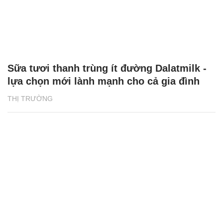
Sữa tươi thanh trùng ít đường Dalatmilk -
lựa chọn mới lành mạnh cho cả gia đình
THỊ TRƯỜNG