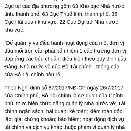
Cục tại các địa phương gồm 63 Kho bạc Nhà nước
tỉnh, thành phố, 63 Cục Thuế tỉnh, thành phố, 35
Cục Hải quan khu vực, 22 Cục Dự trữ Nhà nước
khu vực.
"Để quản lý và điều hành hoạt động của một đơn vị
đầu mối trên cần phải bổ nhiệm 1 cấp trưởng đơn vị
đáp ứng các tiêu chuẩn, điều kiện theo quy định của
Đảng, Nhà nước và của Bộ Tài chính", thông cáo
của Bộ Tài chính nêu rõ.
Theo Nghị định số 87/2017/NĐ-CP ngày 26/7/2017
của Chính phủ, Bộ Tài chính là cơ quan của Chính
phủ, thực hiện chức năng quản lý Nhà nước về: Tài
chính-ngân sách, hải quan; kế toán; kiểm toán độc
lập; giá; chứng khoán; bảo hiểm; hoạt động dịch vụ
tài chính và dịch vụ khác thuộc phạm vi quản lý nhà