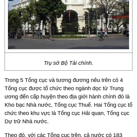
Trụ sở Bộ Tài chính.
Trong 5 Tổng cục và tương đương nêu trên có 4
Tổng cục được tổ chức theo ngành dọc từ Trung
ương đến cấp huyện theo địa giới hành chính đó là
Kho bạc Nhà nước, Tổng cục Thuế. Hai Tổng cục tổ
chức theo khu vực là Tổng cục Hải quan, Tổng cục
Dự trữ Nhà nước.
Theo đó, với các Tổng cục trên, cả nước có 183