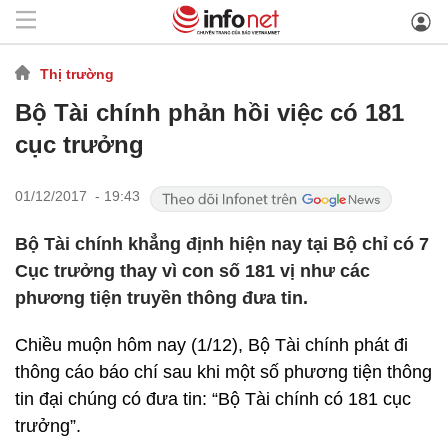
Thị trường
Bộ Tài chính phản hồi việc có 181
cục trưởng
01/12/2017 - 19:43
Bộ Tài chính khẳng định hiện nay tại Bộ chỉ có 7
Cục trưởng thay vì con số 181 vị như các
phương tiện truyền thông đưa tin.
Chiều muộn hôm nay (1/12), Bộ Tài chính phát đi
thông cáo báo chí sau khi một số phương tiện thông
tin đại chúng có đưa tin: “Bộ Tài chính có 181 cục
trưởng”.