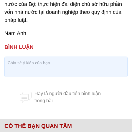
nước của Bộ; thực hiện đại diện chủ sở hữu phần
vốn nhà nước tại doanh nghiệp theo quy định của
pháp luật.
Nam Anh
CÓ THỂ BẠN QUAN TÂM