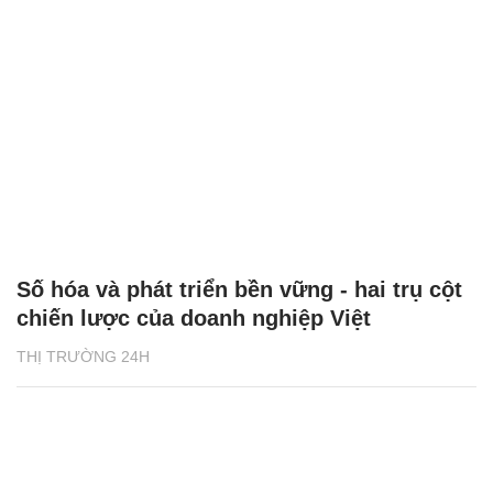
Số hóa và phát triển bền vững - hai trụ cột
chiến lược của doanh nghiệp Việt
THỊ TRƯỜNG 24H