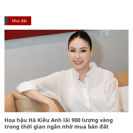
Nhà đất
Hoa hậu Hà Kiều Anh lãi 900 lượng vàng
trong thời gian ngắn nhờ mua bán đất