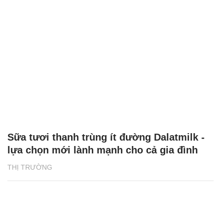
Sữa tươi thanh trùng ít đường Dalatmilk -
lựa chọn mới lành mạnh cho cả gia đình
THỊ TRƯỜNG