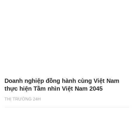
Doanh nghiệp đồng hành cùng Việt Nam
thực hiện Tầm nhìn Việt Nam 2045
THỊ TRƯỜNG 24H