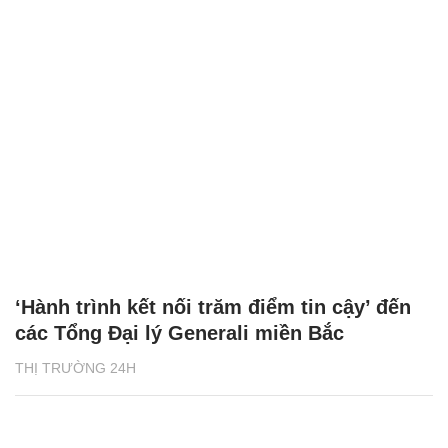
‘Hành trình kết nối trăm điểm tin cậy’ đến
các Tổng Đại lý Generali miền Bắc
THỊ TRƯỜNG 24H