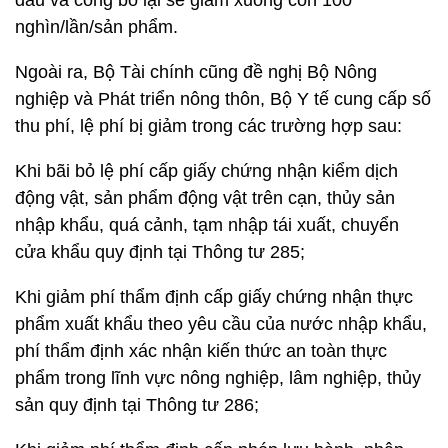
đầu và công bố lại sẽ giảm xuống còn 100
nghìn/lần/sản phẩm.
Ngoài ra, Bộ Tài chính cũng đề nghị Bộ Nông
nghiệp và Phát triển nông thôn, Bộ Y tế cung cấp số
thu phí, lệ phí bị giảm trong các trường hợp sau:
Khi bãi bỏ lệ phí cấp giấy chứng nhận kiểm dịch
động vật, sản phẩm động vật trên cạn, thủy sản
nhập khẩu, quá cảnh, tạm nhập tái xuất, chuyển
cửa khẩu quy định tại Thông tư 285;
Khi giảm phí thẩm định cấp giấy chứng nhận thực
phẩm xuất khẩu theo yêu cầu của nước nhập khẩu,
phí thẩm định xác nhận kiến thức an toàn thực
phẩm trong lĩnh vực nông nghiệp, lâm nghiệp, thủy
sản quy định tại Thông tư 286;