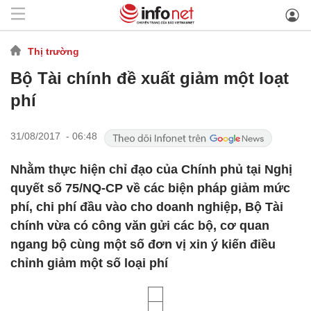
Thị trường
Bộ Tài chính đề xuất giảm một loạt
phí
31/08/2017 - 06:48
Nhằm thực hiện chỉ đạo của Chính phủ tại Nghị
quyết số 75/NQ-CP về các biện pháp giảm mức
phí, chi phí đầu vào cho doanh nghiệp, Bộ Tài
chính vừa có công văn gửi các bộ, cơ quan
ngang bộ cùng một số đơn vị xin ý kiến điều
chỉnh giảm một số loại phí