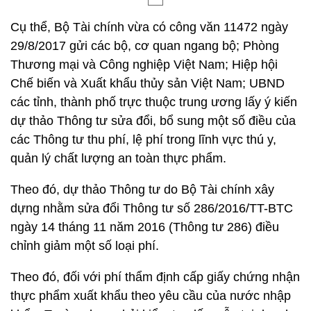
Cụ thể, Bộ Tài chính vừa có công văn 11472 ngày
29/8/2017 gửi các bộ, cơ quan ngang bộ; Phòng
Thương mại và Công nghiệp Việt Nam; Hiệp hội
Chế biến và Xuất khẩu thủy sản Việt Nam; UBND
các tỉnh, thành phố trực thuộc trung ương lấy ý kiến
dự thảo Thông tư sửa đổi, bổ sung một số điều của
các Thông tư thu phí, lệ phí trong lĩnh vực thú y,
quản lý chất lượng an toàn thực phẩm.
Theo đó, dự thảo Thông tư do Bộ Tài chính xây
dựng nhằm sửa đổi Thông tư số 286/2016/TT-BTC
ngày 14 tháng 11 năm 2016 (Thông tư 286) điều
chỉnh giảm một số loại phí.
Theo đó, đối với phí thẩm định cấp giấy chứng nhận
thực phẩm xuất khẩu theo yêu cầu của nước nhập