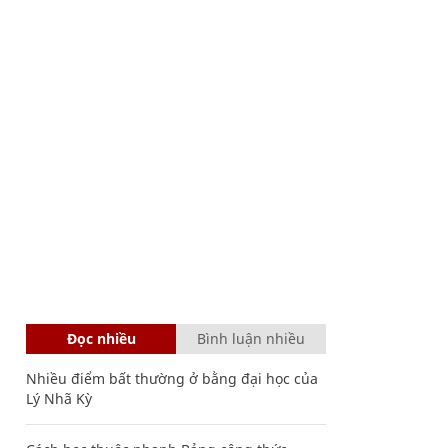
Đọc nhiều
Bình luận nhiều
Nhiều điểm bất thường ở bằng đại học của
Lý Nhã Kỳ