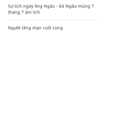
Sự tích ngày ông Ngâu - bà Ngâu mùng 7
tháng 7 âm lịch
Người lãng mạn cuối cùng