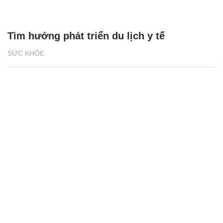
Tìm hướng phát triển du lịch y tế
SỨC KHỎE