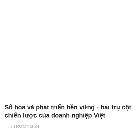
Số hóa và phát triển bền vững - hai trụ cột
chiến lược của doanh nghiệp Việt
THỊ TRƯỜNG 24H