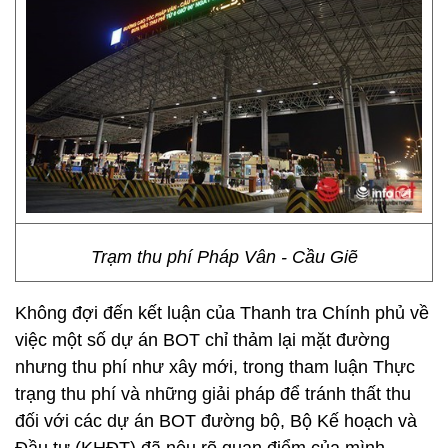
Trạm thu phí Pháp Vân - Cầu Giẽ
Không đợi đến kết luận của Thanh tra Chính phủ về
việc một số dự án BOT chỉ thảm lại mặt đường
nhưng thu phí như xây mới, trong tham luận Thực
trạng thu phí và những giải pháp để tránh thất thu
đối với các dự án BOT đường bộ, Bộ Kế hoạch và