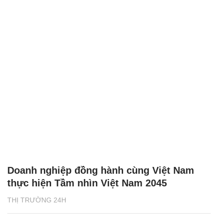
Doanh nghiệp đồng hành cùng Việt Nam
thực hiện Tầm nhìn Việt Nam 2045
THỊ TRƯỜNG 24H