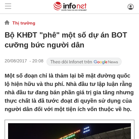
Thị trường
Bộ KHĐT "phê" một số dự án BOT
cưỡng bức người dân
20/08/2017 - 20:08
Một số đoạn chỉ là thảm lại bề mặt đường quốc
lộ hiện hữu và thu phí. Nhà đầu tư lập luận rằng
nhà đầu tư đang bán phần giá trị gia tăng nhưng
thực chất là đã tước đoạt đi quyền sử dụng của
người dân đối với một tiện ích vốn thuộc về họ.