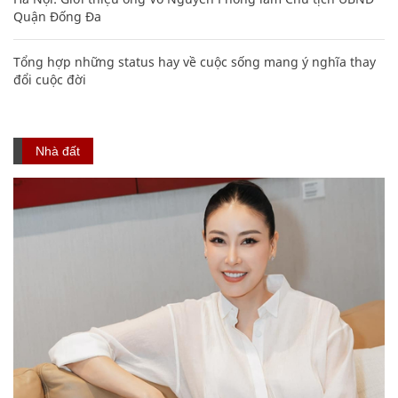
Quận Đống Đa
Tổng hợp những status hay về cuộc sống mang ý nghĩa thay
đổi cuộc đời
Nhà đất