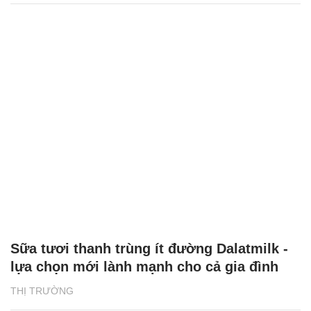
Sữa tươi thanh trùng ít đường Dalatmilk -
lựa chọn mới lành mạnh cho cả gia đình
THỊ TRƯỜNG