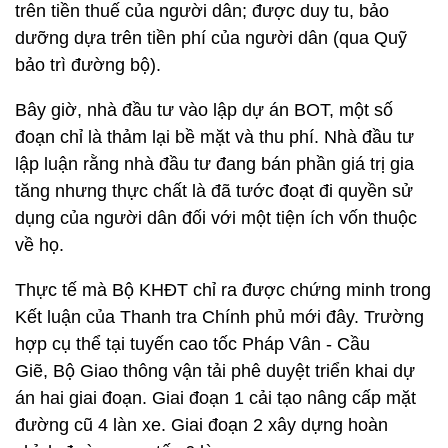
trên tiền thuế của người dân; được duy tu, bảo
dưỡng dựa trên tiền phí của người dân (qua Quỹ
bảo trì đường bộ).
Bây giờ, nhà đầu tư vào lập dự án BOT, một số
đoạn chỉ là thảm lại bề mặt và thu phí. Nhà đầu tư
lập luận rằng nhà đầu tư đang bán phần giá trị gia
tăng nhưng thực chất là đã tước đoạt đi quyền sử
dụng của người dân đối với một tiện ích vốn thuộc
về họ.
Thực tế mà Bộ KHĐT chỉ ra được chứng minh trong
Kết luận của Thanh tra Chính phủ mới đây. Trường
hợp cụ thể tại tuyến cao tốc Pháp Vân - Cầu
Giẽ, Bộ Giao thông vận tải phê duyệt triển khai dự
án hai giai đoạn. Giai đoạn 1 cải tạo nâng cấp mặt
đường cũ 4 làn xe. Giai đoạn 2 xây dựng hoàn