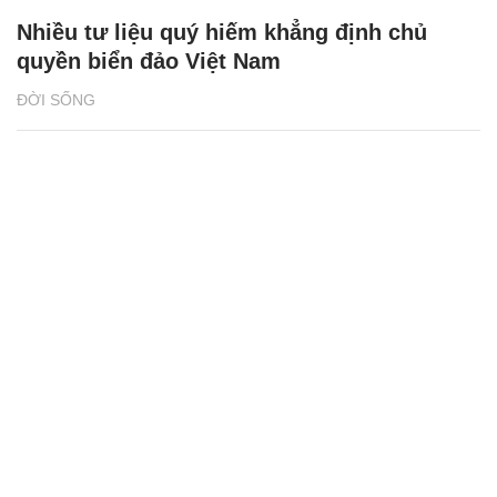
Nhiều tư liệu quý hiếm khẳng định chủ
quyền biển đảo Việt Nam
ĐỜI SỐNG