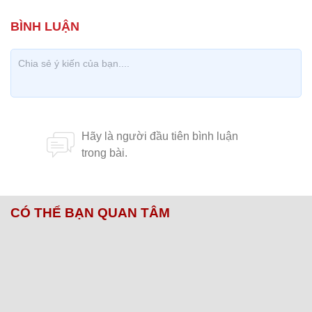
CÓ THỂ BẠN QUAN TÂM