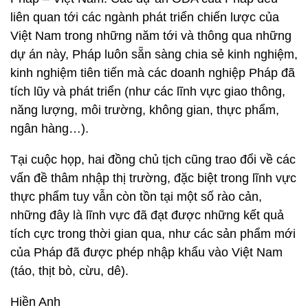
liên quan tới các ngành phát triển chiến lược của
Việt Nam trong những năm tới và thông qua những
dự án này, Pháp luôn sẵn sàng chia sẻ kinh nghiệm,
kinh nghiệm tiên tiến mà các doanh nghiệp Pháp đã
tích lũy và phát triển (như các lĩnh vực giao thông,
năng lượng, môi trường, không gian, thực phẩm,
ngân hàng…).
Tại cuộc họp, hai đồng chủ tịch cũng trao đổi về các
vấn đề thâm nhập thị trường, đặc biệt trong lĩnh vực
thực phẩm tuy vẫn còn tồn tại một số rào cản,
những đây là lĩnh vực đã đạt được những kết quả
tích cực trong thời gian qua, như các sản phẩm mới
của Pháp đã được phép nhập khẩu vào Việt Nam
(táo, thịt bò, cừu, dê).
Hiền Anh