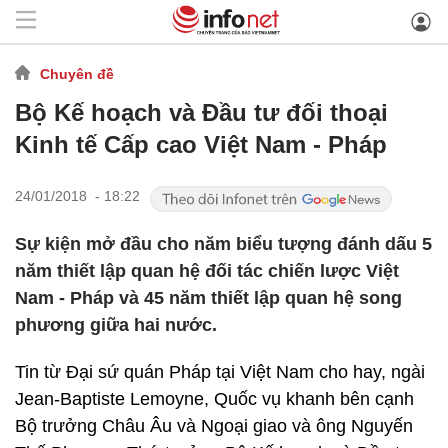
Chuyên đề
Bộ Kế hoạch và Đầu tư đối thoại
Kinh tế Cấp cao Việt Nam - Pháp
24/01/2018 - 18:22
Sự kiện mở đầu cho năm biểu tượng đánh dấu 5
năm thiết lập quan hệ đối tác chiến lược Việt
Nam - Pháp và 45 năm thiết lập quan hệ song
phương giữa hai nước.
Tin từ Đại sứ quán Pháp tại Việt Nam cho hay, ngài
Jean-Baptiste Lemoyne, Quốc vụ khanh bên cạnh
Bộ trưởng Châu Âu và Ngoại giao và ông Nguyến