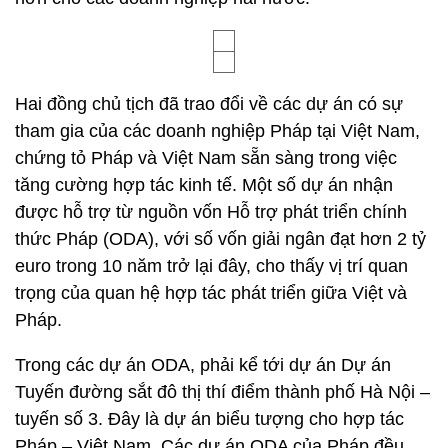
Hai đồng chủ tịch đã trao đổi về các dự án có sự
tham gia của các doanh nghiệp Pháp tại Việt Nam,
chứng tỏ Pháp và Việt Nam sẵn sàng trong việc
tăng cường hợp tác kinh tế. Một số dự án nhận
được hỗ trợ từ nguồn vốn Hỗ trợ phát triển chính
thức Pháp (ODA), với số vốn giải ngân đạt hơn 2 tỷ
euro trong 10 năm trở lại đây, cho thấy vị trí quan
trọng của quan hệ hợp tác phát triển giữa Việt và
Pháp.
Trong các dự án ODA, phải kể tới dự án Dự án
Tuyến đường sắt đô thị thí điểm thành phố Hà Nội –
tuyến số 3. Đây là dự án biểu tượng cho hợp tác
Pháp – Việt Nam. Các dự án ODA của Pháp đều