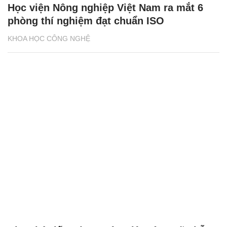
Học viện Nông nghiệp Việt Nam ra mắt 6
phòng thí nghiệm đạt chuẩn ISO
KHOA HỌC CÔNG NGHỆ