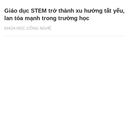
Giáo dục STEM trở thành xu hướng tất yếu,
lan tỏa mạnh trong trường học
KHOA HỌC CÔNG NGHỆ