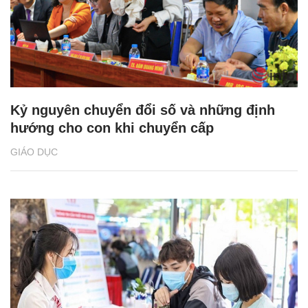
Kỷ nguyên chuyển đổi số và những định
hướng cho con khi chuyển cấp
GIÁO DỤC