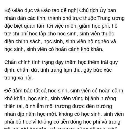
Bộ Giáo dục và Đào tạo đề nghị Chủ tịch Ủy ban
nhân dân các tỉnh, thành phố trực thuộc Trung ương
đặc biệt quan tâm tới việc miễn, giảm học phí, hỗ
trợ chi phí học tập cho học sinh, sinh viên thuộc
diện chính sách, học sinh, sinh viên hộ nghèo và
học sinh, sinh viên có hoàn cảnh khó khăn.
Chấn chỉnh tình trạng dạy thêm học thêm trái quy
định, chấm dứt tình trạng lạm thu, gây bức xúc
trong xã hội.
Để đảm bảo tất cả học sinh, sinh viên có hoàn cảnh
khó khăn, học sinh, sinh viên vùng bị ảnh hưởng
thiên tai, ô nhiễm môi trường được đến trường
nhân dịp năm học mới, không có học sinh, sinh viên
phải bỏ học vì không có tiền đóng học phí và trang