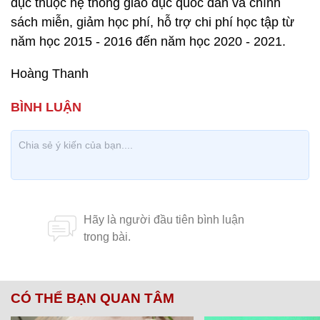
dục thuộc hệ thống giáo dục quốc dân và chính
sách miễn, giảm học phí, hỗ trợ chi phí học tập từ
năm học 2015 - 2016 đến năm học 2020 - 2021.
Hoàng Thanh
CÓ THỂ BẠN QUAN TÂM