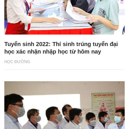
Tuyển sinh 2022: Thí sinh trúng tuyển đại
học xác nhận nhập học từ hôm nay
HỌC ĐƯỜNG