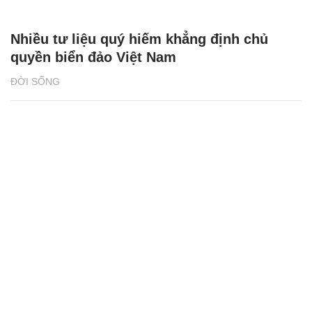
Nhiều tư liệu quý hiếm khẳng định chủ
quyền biển đảo Việt Nam
ĐỜI SỐNG