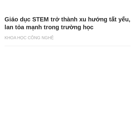
Giáo dục STEM trở thành xu hướng tất yếu,
lan tỏa mạnh trong trường học
KHOA HỌC CÔNG NGHỆ