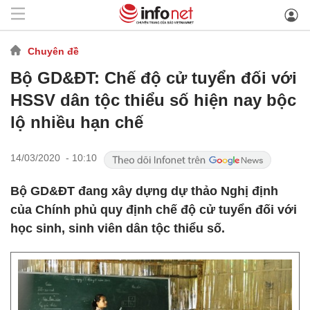
Chuyên đề
Bộ GD&ĐT: Chế độ cử tuyển đối với
HSSV dân tộc thiểu số hiện nay bộc
lộ nhiều hạn chế
14/03/2020 - 10:10
Bộ GD&ĐT đang xây dựng dự thảo Nghị định
của Chính phủ quy định chế độ cử tuyển đối với
học sinh, sinh viên dân tộc thiểu số.