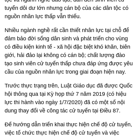
tuyển dôi dư lớn nhưng cán bộ của các dân tộc có
nguồn nhân lực thấp vẫn thiếu.
Nhiều ngành nghề rất cần thiết nhân lực tại chỗ để
đảm bảo đời sống dân sinh và phát triển cho vùng
có điều kiện kinh tế - xã hội đặc biệt khó khăn, biên
giới, hải đảo lại không có cán bộ; chất lượng đào
tạo sinh viên cử tuyển thấp chưa đáp ứng được yêu
cầu của nguồn nhân lực trong giai đoạn hiện nay.
Trước thực trạng trên, Luật Giáo dục đã được Quốc
hội thông qua tại Kỳ họp thứ 7 năm 2019 (có hiệu
lực thi hành vào ngày 1/7/2020) đã có một số nội
dung thay đổi về công tác cử tuyển tại Điều 87.
Để hướng dẫn triển khai thực hiện chế độ cử tuyển,
việc tổ chức thực hiện chế độ cử tuyển và việc