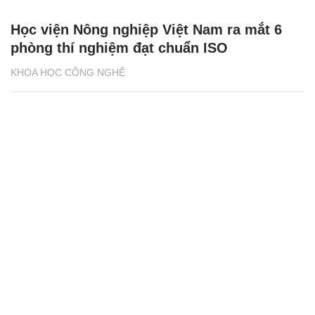
Học viện Nông nghiệp Việt Nam ra mắt 6
phòng thí nghiệm đạt chuẩn ISO
KHOA HỌC CÔNG NGHỆ