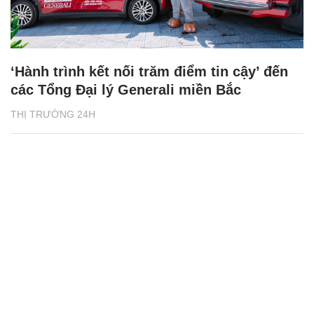
‘Hành trình kết nối trăm điểm tin cậy’ đến
các Tổng Đại lý Generali miền Bắc
THỊ TRƯỜNG 24H