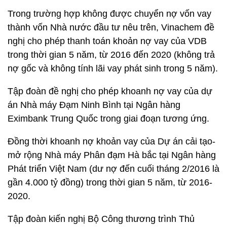
Trong trường hợp không được chuyển nợ vốn vay
thành vốn Nhà nước đầu tư nêu trên, Vinachem đề
nghị cho phép thanh toán khoản nợ vay của VDB
trong thời gian 5 năm, từ 2016 đến 2020 (không trả
nợ gốc và không tính lãi vay phát sinh trong 5 năm).
Tập đoàn đề nghị cho phép khoanh nợ vay của dự
án Nhà máy Đạm Ninh Bình tại Ngân hàng
Eximbank Trung Quốc trong giai đoạn tương ứng.
Đồng thời khoanh nợ khoản vay của Dự án cải tạo-
mở rộng Nhà máy Phân đạm Hà bắc tại Ngân hàng
Phát triển Việt Nam (dư nợ đến cuối tháng 2/2016 là
gần 4.000 tỷ đồng) trong thời gian 5 năm, từ 2016-
2020.
Tập đoàn kiến nghị Bộ Công thương trình Thủ