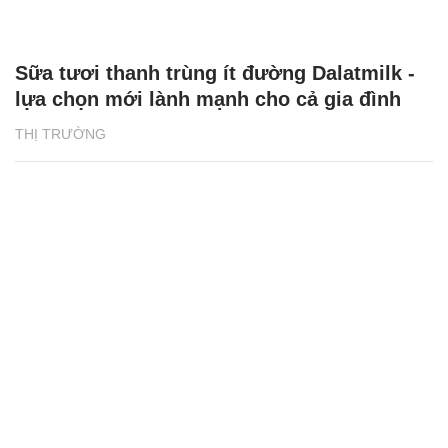
Sữa tươi thanh trùng ít đường Dalatmilk -
lựa chọn mới lành mạnh cho cả gia đình
THỊ TRƯỜNG