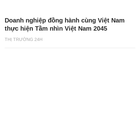
Doanh nghiệp đồng hành cùng Việt Nam
thực hiện Tầm nhìn Việt Nam 2045
THỊ TRƯỜNG 24H