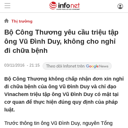
Thị trường
Bộ Công Thương yêu cầu triệu tập
ông Vũ Đình Duy, không cho nghỉ
đi chữa bệnh
03/11/2016 - 21:15
Bộ Công Thương không chấp nhận đơn xin nghỉ
đi chữa bệnh của ông Vũ Đình Duy và chỉ đạo
Vinachem triệu tập ông Vũ Đình Duy có mặt tại
cơ quan để thực hiện đúng quy định của pháp
luật.
Trước thông tin ông Vũ Đình Duy, nguyên Tổng