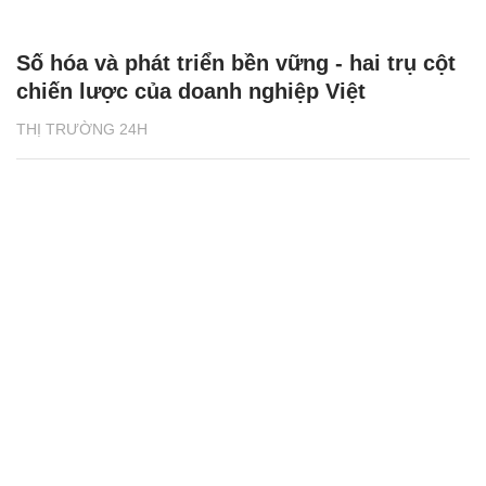
Số hóa và phát triển bền vững - hai trụ cột
chiến lược của doanh nghiệp Việt
THỊ TRƯỜNG 24H