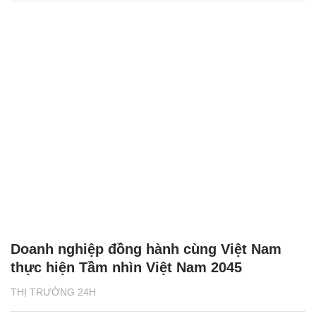
Doanh nghiệp đồng hành cùng Việt Nam
thực hiện Tầm nhìn Việt Nam 2045
THỊ TRƯỜNG 24H