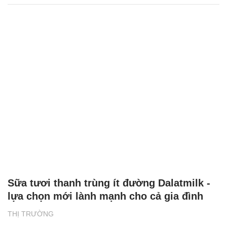
Sữa tươi thanh trùng ít đường Dalatmilk -
lựa chọn mới lành mạnh cho cả gia đình
THỊ TRƯỜNG