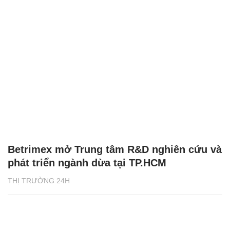
Betrimex mở Trung tâm R&D nghiên cứu và
phát triển ngành dừa tại TP.HCM
THỊ TRƯỜNG 24H