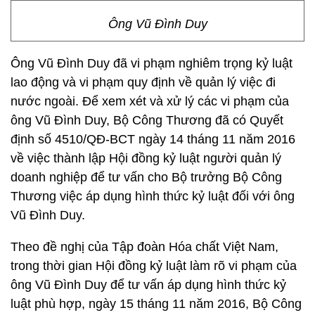
Ông Vũ Đình Duy
Ông Vũ Đình Duy đã vi phạm nghiêm trọng kỷ luật
lao động và vi phạm quy định về quản lý việc đi
nước ngoài. Để xem xét và xử lý các vi phạm của
ông Vũ Đình Duy, Bộ Công Thương đã có Quyết
định số 4510/QĐ-BCT ngày 14 tháng 11 năm 2016
về việc thành lập Hội đồng kỷ luật người quản lý
doanh nghiệp để tư vấn cho Bộ trưởng Bộ Công
Thương việc áp dụng hình thức kỷ luật đối với ông
Vũ Đình Duy.
Theo đề nghị của Tập đoàn Hóa chất Việt Nam,
trong thời gian Hội đồng kỷ luật làm rõ vi phạm của
ông Vũ Đình Duy để tư vấn áp dụng hình thức kỷ
luật phù hợp, ngày 15 tháng 11 năm 2016, Bộ Công