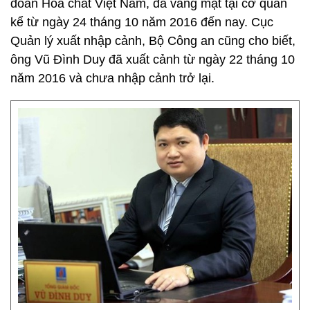
đoàn Hóa chất Việt Nam, đã vắng mặt tại cơ quan
kể từ ngày 24 tháng 10 năm 2016 đến nay. Cục
Quản lý xuất nhập cảnh, Bộ Công an cũng cho biết,
ông Vũ Đình Duy đã xuất cảnh từ ngày 22 tháng 10
năm 2016 và chưa nhập cảnh trở lại.