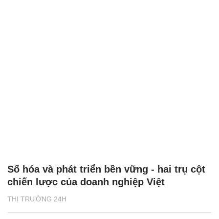
Số hóa và phát triển bền vững - hai trụ cột
chiến lược của doanh nghiệp Việt
THỊ TRƯỜNG 24H