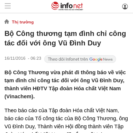
Thị trường
Bộ Công thương tạm đình chỉ công
tác đối với ông Vũ Đình Duy
16/11/2016 - 06:23
Bộ Công Thương vừa phát đi thông báo về việc
tạm đình chỉ công tác đối với ông Vũ Đình Duy,
thành viên HĐTV Tập đoàn Hóa chất Việt Nam
(Vinachem).
Theo báo cáo của Tập đoàn Hóa chất Việt Nam,
báo cáo của Tổ công tác của Bộ Công Thương, ông
Vũ Đình Duy, Thành viên Hội đồng thành viên Tập