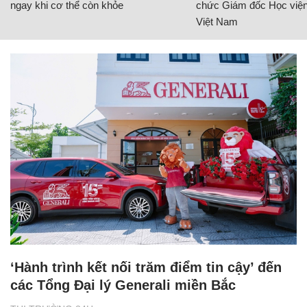
ngay khi cơ thể còn khỏe
chức Giám đốc Học viện
Việt Nam
‘Hành trình kết nối trăm điểm tin cậy’ đến
các Tổng Đại lý Generali miền Bắc