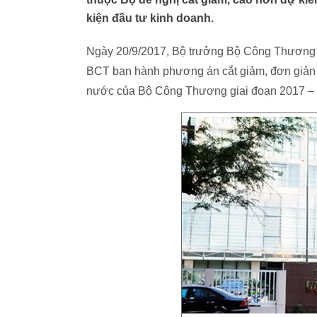
kiện đầu tư kinh doanh.
Ngày 20/9/2017, Bộ trưởng Bộ Công Thương 
BCT ban hành phương án cắt giảm, đơn giản h
nước của Bộ Công Thương giai đoạn 2017 –