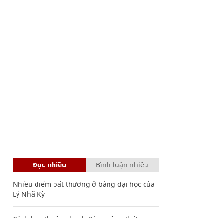
Đọc nhiều
Bình luận nhiều
Nhiều điểm bất thường ở bằng đại học của
Lý Nhã Kỳ