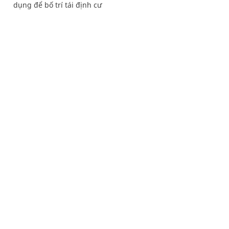
dụng để bố trí tái định cư