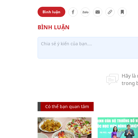
Bình luận
Có thể bạn quan tâm