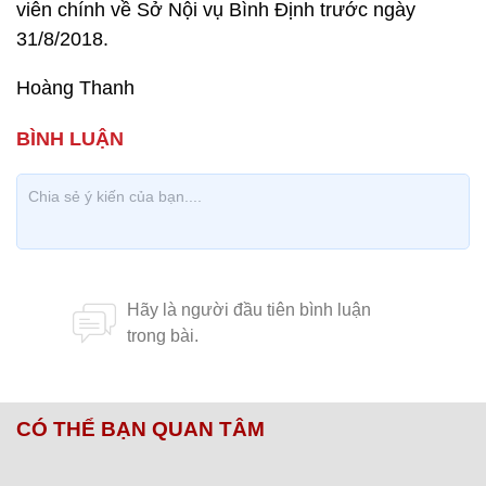
viên chính về Sở Nội vụ Bình Định trước ngày
31/8/2018.
Hoàng Thanh
CÓ THỂ BẠN QUAN TÂM