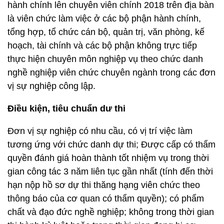
hành chính lên chuyên viên chính 2018 trên địa bàn
là viên chức làm việc ở các bộ phận hành chính,
tổng hợp, tổ chức cán bộ, quản trị, văn phòng, kế
hoạch, tài chính và các bộ phận không trực tiếp
thực hiện chuyên môn nghiệp vụ theo chức danh
nghề nghiệp viên chức chuyên ngành trong các đơn
vị sự nghiệp công lập.
Điều kiện, tiêu chuẩn dư thi
Đơn vị sự nghiệp có nhu cầu, có vị trí việc làm
tương ứng với chức danh dự thi; Được cấp có thẩm
quyền đánh giá hoàn thành tốt nhiệm vụ trong thời
gian công tác 3 năm liên tục gần nhất (tính đến thời
hạn nộp hồ sơ dự thi thăng hạng viên chức theo
thông báo của cơ quan có thẩm quyền); có phẩm
chất và đạo đức nghề nghiệp; không trong thời gian