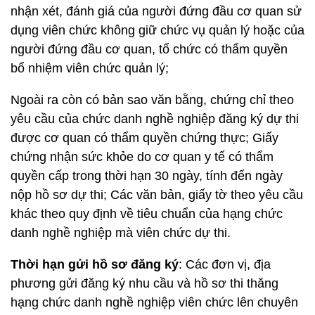
nhận xét, đánh giá của người đứng đầu cơ quan sử
dụng viên chức không giữ chức vụ quản lý hoặc của
người đứng đầu cơ quan, tổ chức có thẩm quyền
bổ nhiệm viên chức quản lý;
Ngoài ra còn có bản sao văn bằng, chứng chỉ theo
yêu cầu của chức danh nghề nghiệp đăng ký dự thi
được cơ quan có thẩm quyền chứng thực; Giấy
chứng nhận sức khỏe do cơ quan y tế có thẩm
quyền cấp trong thời hạn 30 ngày, tính đến ngày
nộp hồ sơ dự thi; Các văn bản, giấy tờ theo yêu cầu
khác theo quy định về tiêu chuẩn của hạng chức
danh nghề nghiệp mà viên chức dự thi.
Thời hạn gửi hồ sơ đăng ký
: Các đơn vị, địa
phương gửi đăng ký nhu cầu và hồ sơ thi thăng
hạng chức danh nghề nghiệp viên chức lên chuyên