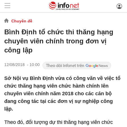
Chuyên đề
Bình Định tổ chức thi thăng hạng
chuyên viên chính trong đơn vị
công lập
12/08/2018 - 10:00
Sở Nội vụ Bình Định vừa có công văn về việc tổ
chức thăng hạng viên chức hành chính lên
chuyên viên chính năm 2018 cho các cán bộ
đang công tác tại các đơn vị sự nghiệp công
lập.
Theo đó, đối tượng dự thi thăng hạng viên chức