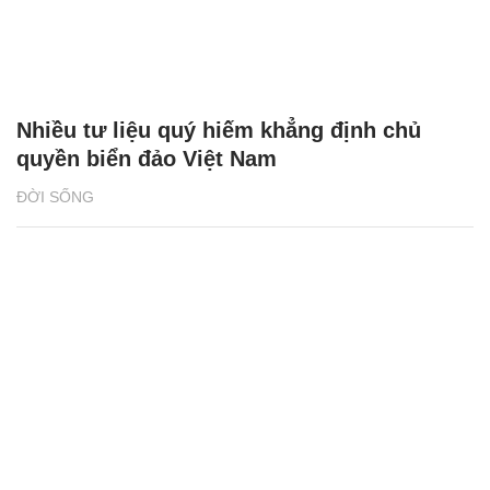
Nhiều tư liệu quý hiếm khẳng định chủ
quyền biển đảo Việt Nam
ĐỜI SỐNG