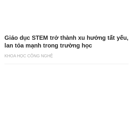
Giáo dục STEM trở thành xu hướng tất yếu,
lan tỏa mạnh trong trường học
KHOA HỌC CÔNG NGHỆ