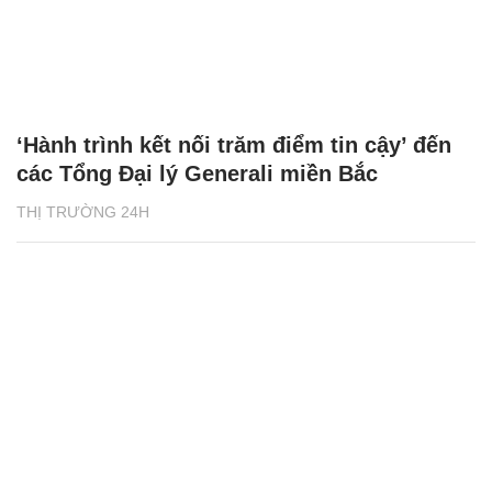
‘Hành trình kết nối trăm điểm tin cậy’ đến
các Tổng Đại lý Generali miền Bắc
THỊ TRƯỜNG 24H