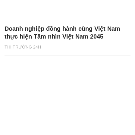
Doanh nghiệp đồng hành cùng Việt Nam
thực hiện Tầm nhìn Việt Nam 2045
THỊ TRƯỜNG 24H