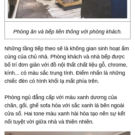
Phòng ăn và bếp liên thông với phòng khách.
Những tầng tiếp theo sẽ là không gian sinh hoạt ấm
cúng của chủ nhà. Phòng khách và nhà bếp được
bố trí đơn giản với đồ nội thất chất liệu gỗ, chrome,
kính... có màu sắc trung tính. Điểm nhấn là những
chiếc đèn có hình khối lạ mắt phía trên.
Phòng ngủ đẳng cấp với màu xanh dương của
chăn, gối, ghế sofa hòa với sắc xanh lá bên ngoài
cửa sổ. Hai tone màu xanh hài hòa tạo nên sự kết
nối tuyệt vời giữa nhà và thiên nhiên.