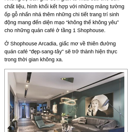
chất liệu, hình khối kết hợp với những mảng tường
ốp gỗ nhấn nhá thêm những chi tiết trang trí sinh
động mang đến diện mạo “không thể không yêu”
cho những quán café ở tầng 1 Shophouse.
Ở Shophouse Arcadia, giấc mơ về thiên đường
quán café “đẹp-sang-tây” sẽ trở thành hiện thực
trong thời gian không xa.