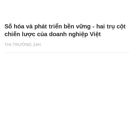
Số hóa và phát triển bền vững - hai trụ cột
chiến lược của doanh nghiệp Việt
THỊ TRƯỜNG 24H