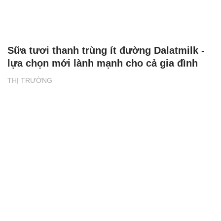
Sữa tươi thanh trùng ít đường Dalatmilk -
lựa chọn mới lành mạnh cho cả gia đình
THỊ TRƯỜNG