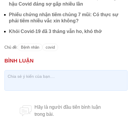
hậu Covid đáng sợ gấp nhiều lần
Phiếu chứng nhận tiêm chủng 7 mũi: Có thực sự
phải tiêm nhiều vắc xin không?
Khỏi Covid-19 đã 3 tháng vẫn ho, khó thở
Chủ đề:
Bệnh nhân
covid