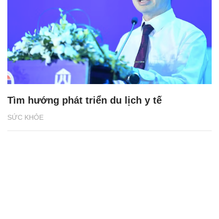
Tìm hướng phát triển du lịch y tế
SỨC KHỎE