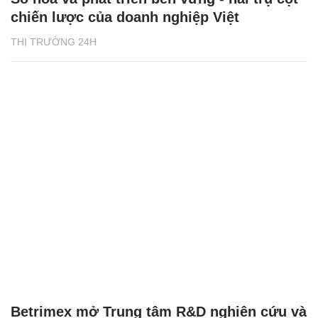
chiến lược của doanh nghiệp Việt
THỊ TRƯỜNG 24H
Betrimex mở Trung tâm R&D nghiên cứu và