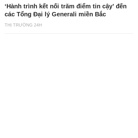
‘Hành trình kết nối trăm điểm tin cậy’ đến
các Tổng Đại lý Generali miền Bắc
THỊ TRƯỜNG 24H