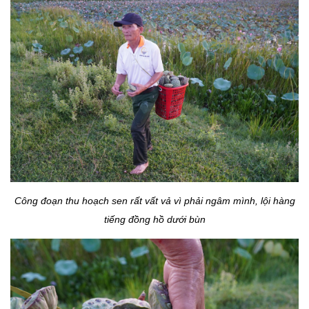
Công đoạn thu hoạch sen rất vất vả vì phải ngâm mình, lội hàng
tiếng đồng hồ dưới bùn