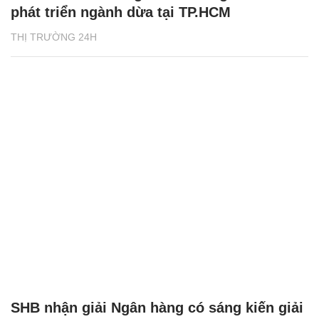
phát triển ngành dừa tại TP.HCM
THỊ TRƯỜNG 24H
SHB nhận giải Ngân hàng có sáng kiến giải