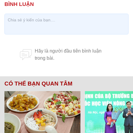
CÓ THỂ BẠN QUAN TÂM