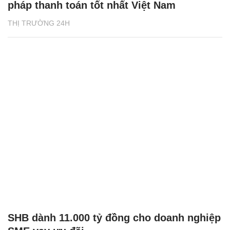
pháp thanh toán tốt nhất Việt Nam
THỊ TRƯỜNG 24H
SHB dành 11.000 tỷ đồng cho doanh nghiệp