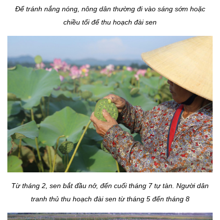
Để tránh nắng nóng, nông dân thường đi vào sáng sớm hoặc
chiều tối để thu hoạch đài sen
Từ tháng 2, sen bắt đầu nở, đến cuối tháng 7 tự tàn. Người dân
tranh thủ thu hoạch đài sen từ tháng 5 đến tháng 8