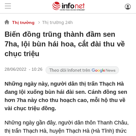
Thị trường 24h
Thị trường
Biến đồng trũng thành đầm sen
7ha, lội bùn hái hoa, cắt đài thu về
chục triệu
28/06/2022 - 10:26
Những ngày này, người dân thị trấn Thạch Hà
đang lội xuống bùn hái đài sen. Cánh đồng sen
hơn 7ha này cho thu hoạch cao, mỗi hộ thu về
vài chục triệu đồng.
Những ngày gần đây, người dân thôn Thanh Châu,
thị trấn Thạch Hà, huyện Thạch Hà (Hà Tĩnh) thức