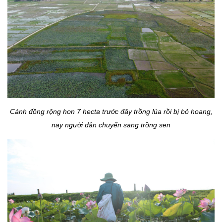
Cánh đồng rộng hơn 7 hecta trước đây trồng lúa rồi bị bỏ hoang,
nay người dân chuyển sang trồng sen