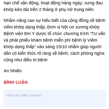
hạn chế vận động, hoạt động hàng ngày; sưng đau
khớp kéo dài trên 2 tháng ở phụ nữ trung niên.
Nhằm nâng cao sự hiểu biết của cộng đồng về bệnh
viêm khớp dạng thấp, Đơn vị Nội cơ xương khớp
Bệnh viện ĐH Y dược tổ chức chương trình “Tư vấn
và phát phiếu khám bệnh miễn phí bệnh lý Viêm
khớp dạng thấp” vào sáng 15/10 nhằm giúp người
dân có kiến thức rõ ràng về bệnh, cách phòng ngừa
cũng như điều trị bệnh
An Nhiên