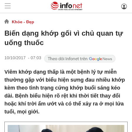
Khỏe - Đẹp
Biến dạng khớp gối vì chủ quan tự
uống thuốc
10/10/2017 - 07:03
Viêm khớp dạng thấp là một bệnh lý tự miễn
thường gặp với biểu hiện sưng đau nhiều khớp
kèm theo tình trạng cứng khớp buổi sáng kéo
dài. Bệnh biểu hiện rõ rệt khi thời tiết thay đổi
hoặc khí trời ẩm ướt và có thể xảy ra ở mọi lứa
tuổi, mọi giới.