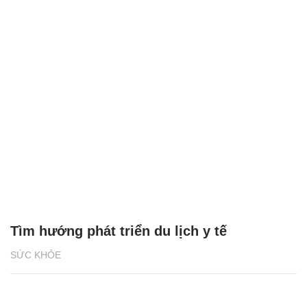
Tìm hướng phát triển du lịch y tế
SỨC KHỎE