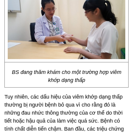
BS đang thăm khám cho một trường hợp viêm
khớp dạng thấp
Tuy nhiên, các dấu hiệu của viêm khớp dạng thấp
thường bị người bệnh bỏ qua vì cho rằng đó là
những đau nhức thông thường của cơ thể do thời
tiết hoặc hậu quả của làm việc quá sức. Bệnh có
tính chất diễn tiến chậm. Ban đầu, các triệu chứng