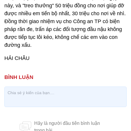
này, và "treo thưởng" 50 triệu đồng cho nơi giúp đỡ
được nhiều em tiến bộ nhất, 30 triệu cho nơi về nhì.
Đồng thời giao nhiệm vụ cho Công an TP có biện
pháp răn đe, trấn áp các đối tượng đầu nậu không
được tiếp tục lôi kéo, không chế các em vào con
đường xấu.
HẢI CHÂU