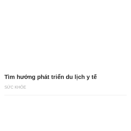
Tìm hướng phát triển du lịch y tế
SỨC KHỎE