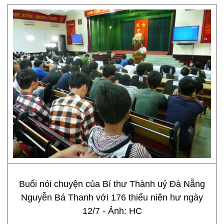
Buổi nói chuyện của Bí thư Thành uỷ Đà Nẵng
Nguyễn Bá Thanh với 176 thiếu niên hư ngày
12/7 - Ảnh: HC