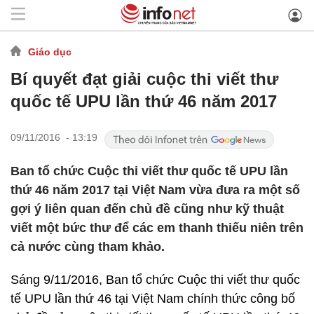
Giáo dục
Bí quyết đạt giải cuộc thi viết thư
quốc tế UPU lần thứ 46 năm 2017
09/11/2016 - 13:19
Ban tổ chức Cuộc thi viết thư quốc tế UPU lần
thứ 46 năm 2017 tại Việt Nam vừa đưa ra một số
gợi ý liên quan đến chủ đề cũng như kỹ thuật
viết một bức thư để các em thanh thiếu niên trên
cả nước cùng tham khảo.
Sáng 9/11/2016, Ban tổ chức Cuộc thi viết thư quốc
tế UPU lần thứ 46 tại Việt Nam chính thức công bố