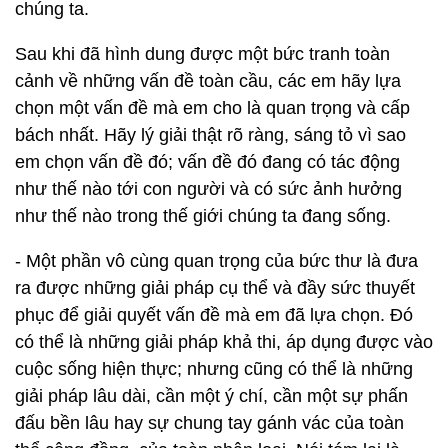
chúng ta.
Sau khi đã hình dung được một bức tranh toàn
cảnh về những vấn đề toàn cầu, các em hãy lựa
chọn một vấn đề mà em cho là quan trọng và cấp
bách nhất. Hãy lý giải thật rõ ràng, sáng tỏ vì sao
em chọn vấn đề đó; vấn đề đó đang có tác động
như thế nào tới con người và có sức ảnh hưởng
như thế nào trong thế giới chúng ta đang sống.
- Một phần vô cùng quan trọng của bức thư là đưa
ra được những giải pháp cụ thể và đầy sức thuyết
phục để giải quyết vấn đề mà em đã lựa chọn. Đó
có thể là những giải pháp khả thi, áp dụng được vào
cuộc sống hiện thực; nhưng cũng có thể là những
giải pháp lâu dài, cần một ý chí, cần một sự phấn
đấu bền lâu hay sự chung tay gánh vác của toàn