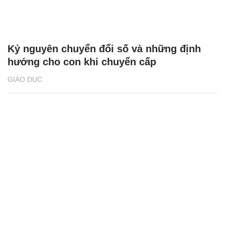
Kỷ nguyên chuyển đổi số và những định
hướng cho con khi chuyển cấp
GIÁO DỤC