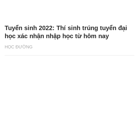
Tuyển sinh 2022: Thí sinh trúng tuyển đại
học xác nhận nhập học từ hôm nay
HỌC ĐƯỜNG