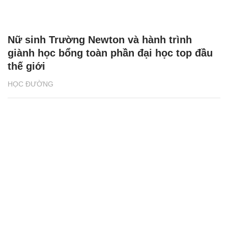
Nữ sinh Trường Newton và hành trình
giành học bổng toàn phần đại học top đầu
thế giới
HỌC ĐƯỜNG