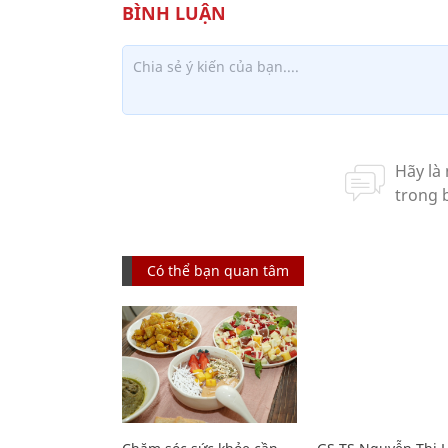
Có thể bạn quan tâm