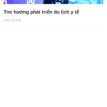
Tìm hướng phát triển du lịch y tế
SỨC KHỎE