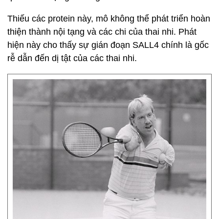
Thiếu các protein này, mô không thể phát triển hoàn
thiện thành nội tạng và các chi của thai nhi. Phát
hiện này cho thấy sự gián đoạn SALL4 chính là gốc
rễ dẫn đến dị tật của các thai nhi.