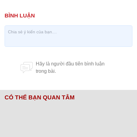
CÓ THỂ BẠN QUAN TÂM