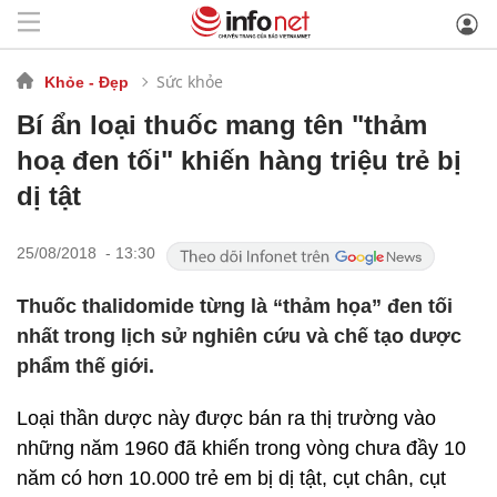
Sức khỏe
Khỏe - Đẹp
Bí ẩn loại thuốc mang tên "thảm
hoạ đen tối" khiến hàng triệu trẻ bị
dị tật
25/08/2018 - 13:30
Thuốc thalidomide từng là “thảm họa” đen tối
nhất trong lịch sử nghiên cứu và chế tạo dược
phẩm thế giới.
Loại thần dược này được bán ra thị trường vào
những năm 1960 đã khiến trong vòng chưa đầy 10
năm có hơn 10.000 trẻ em bị dị tật, cụt chân, cụt