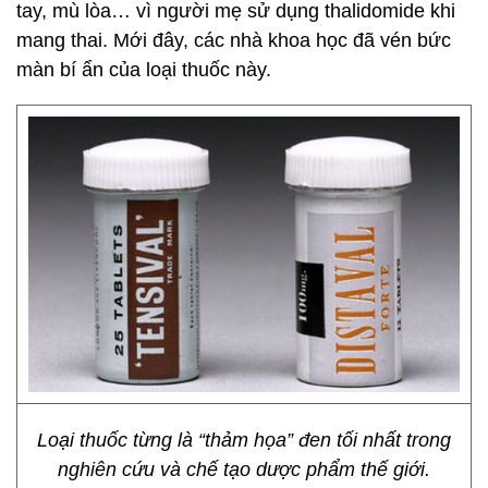
tay, mù lòa… vì người mẹ sử dụng thalidomide khi
mang thai. Mới đây, các nhà khoa học đã vén bức
màn bí ẩn của loại thuốc này.
Loại thuốc từng là “thảm họa” đen tối nhất trong
nghiên cứu và chế tạo dược phẩm thế giới.