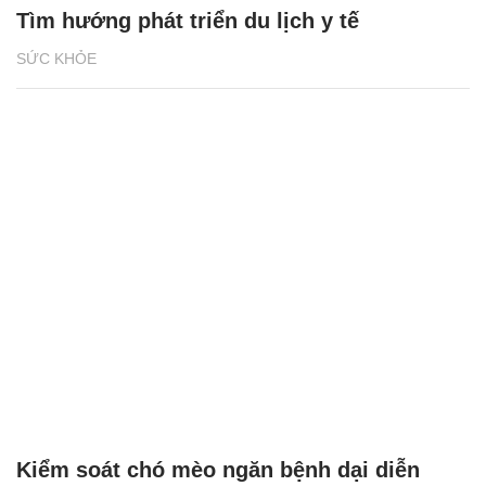
Tìm hướng phát triển du lịch y tế
SỨC KHỎE
Kiểm soát chó mèo ngăn bệnh dại diễn