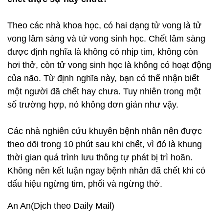
Theo các nhà khoa học, có hai dạng tử vong là tử
vong lâm sàng và tử vong sinh học. Chết lâm sàng
được định nghĩa là không có nhịp tim, không còn
hơi thở, còn tử vong sinh học là không có hoạt động
của não. Từ định nghĩa này, bạn có thể nhận biết
một người đã chết hay chưa. Tuy nhiên trong một
số trường hợp, nó không đơn giản như vậy.
Các nhà nghiên cứu khuyên bệnh nhân nên được
theo dõi trong 10 phút sau khi chết, vì đó là khung
thời gian quá trình lưu thông tự phát bị trì hoãn.
Không nên kết luận ngay bệnh nhân đã chết khi có
dấu hiệu ngừng tim, phổi và ngừng thở.
An An(Dịch theo Daily Mail)