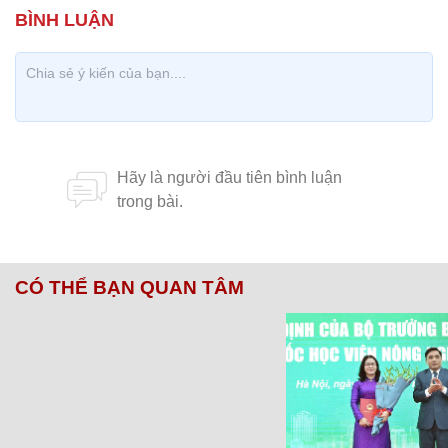
CÓ THỂ BẠN QUAN TÂM