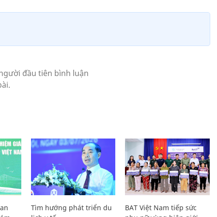
Lan
Tìm hướng phát triển du
BAT Việt Nam tiếp sức