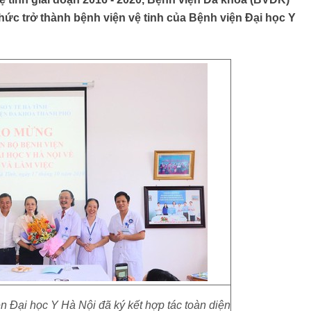
ức trở thành bệnh viện vệ tinh của Bệnh viện Đại học Y
 Đại học Y Hà Nội đã ký kết hợp tác toàn diện