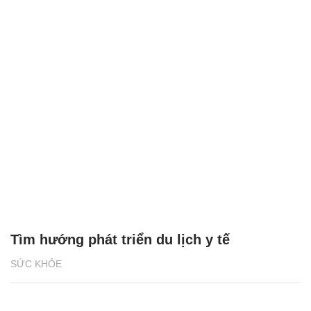
Tìm hướng phát triển du lịch y tế
SỨC KHỎE