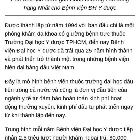
hạng Nhất cho Bệnh viện ĐH Y dược
Được thành lập từ năm 1994 với ban đầu chỉ là một
phòng khám đa khoa có giường bệnh trực thuộc
Trường Đại học Y dược TPHCM, đến nay Bệnh
viện Đại học Y dược đã trải qua 25 năm hình thành
và phát triển trở thành một trong những bệnh viện
hiện đại hàng đầu Việt Nam.
Đây là mô hình bệnh viện thuộc trường đại học đầu
tiên trong cả nước và cũng là đơn vị đầu tiên của
ngành y tế tự đảm bảo hoàn toàn kinh phí hoạt
động thường xuyên, kinh phí đầu tư phát triển ngay
từ khi thành lập đến nay.
Trung bình mỗi năm Bệnh viện Đại học Y dược tiếp
nhận 2,5 triệu lượt người khám ngoại trú, 80.000