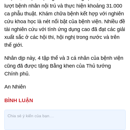
lượt bệnh nhân nội trú và thực hiện khoảng 31.000
ca phẫu thuật. Khám chữa bệnh kết hợp với nghiên
cứu khoa học là nét nổi bật của bệnh viện. Nhiều đề
tài nghiên cứu với tính ứng dụng cao đã đạt các giải
xuất sắc ở các hội thi, hội nghị trong nước và trên
thế giới.
Nhân dịp này, 4 tập thể và 3 cá nhân của bệnh viện
cũng đã được tặng Bằng khen của Thủ tướng
Chính phủ.
An Nhiên