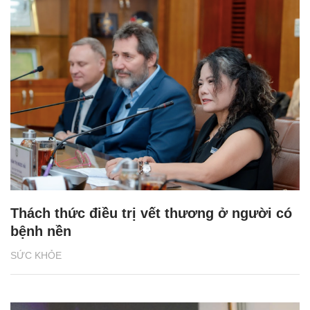
Thách thức điều trị vết thương ở người có
bệnh nền
SỨC KHỎE