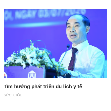
Tìm hướng phát triển du lịch y tế
SỨC KHỎE