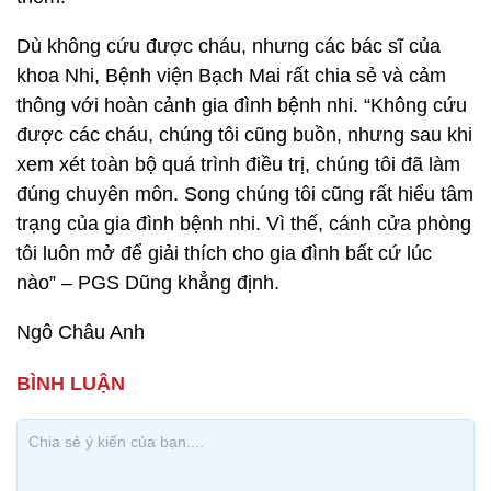
Dù không cứu được cháu, nhưng các bác sĩ của
khoa Nhi, Bệnh viện Bạch Mai rất chia sẻ và cảm
thông với hoàn cảnh gia đình bệnh nhi. “Không cứu
được các cháu, chúng tôi cũng buồn, nhưng sau khi
xem xét toàn bộ quá trình điều trị, chúng tôi đã làm
đúng chuyên môn. Song chúng tôi cũng rất hiểu tâm
trạng của gia đình bệnh nhi. Vì thế, cánh cửa phòng
tôi luôn mở để giải thích cho gia đình bất cứ lúc
nào” – PGS Dũng khẳng định.
Ngô Châu Anh