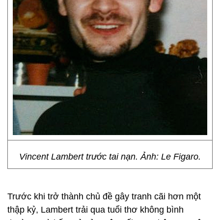
Vincent Lambert trước tai nạn. Ảnh: Le Figaro.
Trước khi trở thành chủ đề gây tranh cãi hơn một
thập kỷ, Lambert trải qua tuổi thơ không bình