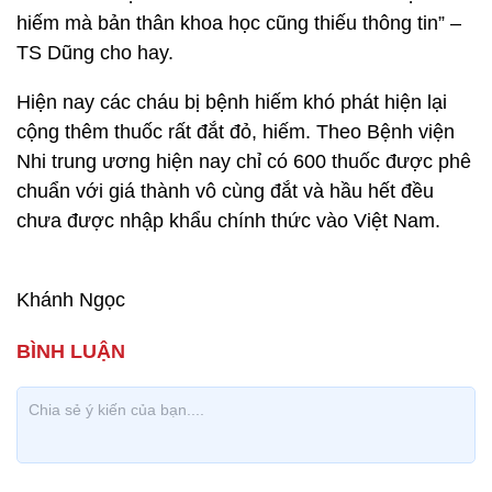
hiếm mà bản thân khoa học cũng thiếu thông tin” –
TS Dũng cho hay.
Hiện nay các cháu bị bệnh hiếm khó phát hiện lại
cộng thêm thuốc rất đắt đỏ, hiếm. Theo Bệnh viện
Nhi trung ương hiện nay chỉ có 600 thuốc được phê
chuẩn với giá thành vô cùng đắt và hầu hết đều
chưa được nhập khẩu chính thức vào Việt Nam.
Khánh Ngọc