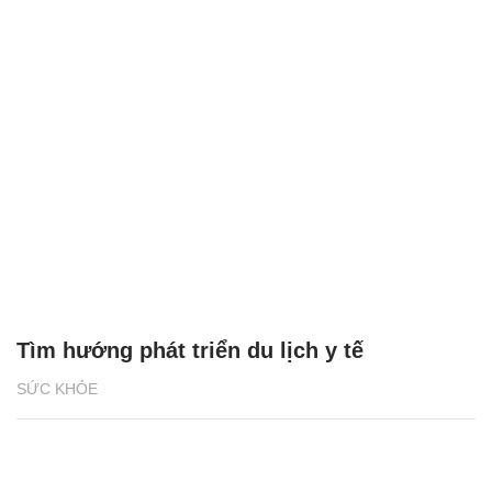
Tìm hướng phát triển du lịch y tế
SỨC KHỎE