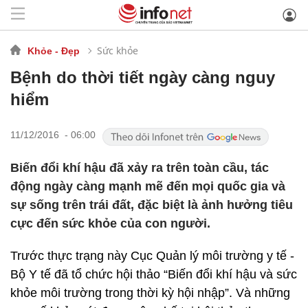
Sức khỏe
Khỏe - Đẹp
Bệnh do thời tiết ngày càng nguy
hiểm
11/12/2016 - 06:00
Biến đổi khí hậu đã xảy ra trên toàn cầu, tác
động ngày càng mạnh mẽ đến mọi quốc gia và
sự sống trên trái đất, đặc biệt là ảnh hưởng tiêu
cực đến sức khỏe của con người.
Trước thực trạng này Cục Quản lý môi trường y tế -
Bộ Y tế đã tổ chức hội thảo “Biến đổi khí hậu và sức
khỏe môi trường trong thời kỳ hội nhập”. Và những