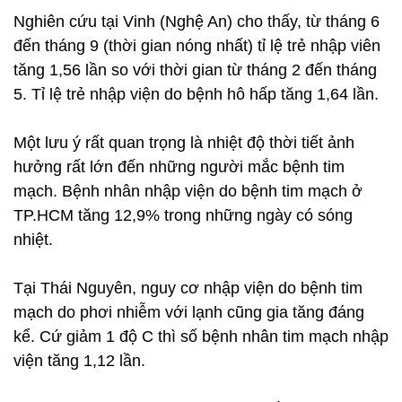
Nghiên cứu tại Vinh (Nghệ An) cho thấy, từ tháng 6
đến tháng 9 (thời gian nóng nhất) tỉ lệ trẻ nhập viên
tăng 1,56 lần so với thời gian từ tháng 2 đến tháng
5. Tỉ lệ trẻ nhập viện do bệnh hô hấp tăng 1,64 lần.
Một lưu ý rất quan trọng là nhiệt độ thời tiết ảnh
hưởng rất lớn đến những người mắc bệnh tim
mạch. Bệnh nhân nhập viện do bệnh tim mạch ở
TP.HCM tăng 12,9% trong những ngày có sóng
nhiệt.
Tại Thái Nguyên, nguy cơ nhập viện do bệnh tim
mạch do phơi nhiễm với lạnh cũng gia tăng đáng
kể. Cứ giảm 1 độ C thì số bệnh nhân tim mạch nhập
viện tăng 1,12 lần.