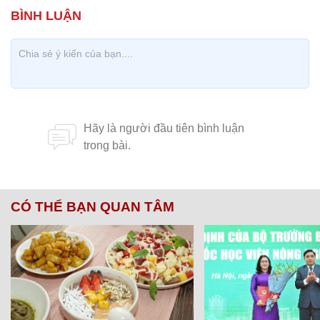
CÓ THỂ BẠN QUAN TÂM