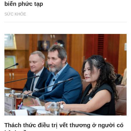
biến phức tạp
SỨC KHỎE
Thách thức điều trị vết thương ở người có