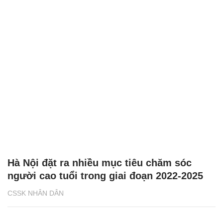
Hà Nội đặt ra nhiều mục tiêu chăm sóc
người cao tuổi trong giai đoạn 2022-2025
CSSK NHÂN DÂN