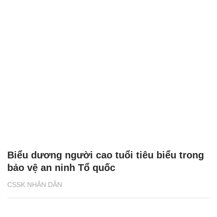
Biểu dương người cao tuổi tiêu biểu trong
bảo vệ an ninh Tổ quốc
CSSK NHÂN DÂN