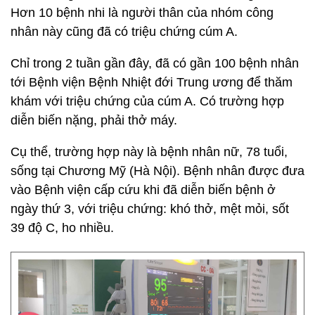
Hơn 10 bệnh nhi là người thân của nhóm công
nhân này cũng đã có triệu chứng cúm A.
Chỉ trong 2 tuần gần đây, đã có gần 100 bệnh nhân
tới Bệnh viện Bệnh Nhiệt đới Trung ương để thăm
khám với triệu chứng của cúm A. Có trường hợp
diễn biến nặng, phải thở máy.
Cụ thể, trường hợp này là bệnh nhân nữ, 78 tuổi,
sống tại Chương Mỹ (Hà Nội). Bệnh nhân được đưa
vào Bệnh viện cấp cứu khi đã diễn biến bệnh ở
ngày thứ 3, với triệu chứng: khó thở, mệt mỏi, sốt
39 độ C, ho nhiều.