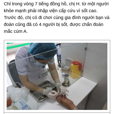
Chỉ trong vòng 7 tiếng đồng hồ, chị H. từ một người
khỏe mạnh phải nhập viện cấp cứu vì sốt cao.
Trước đó, chị có đi chơi cùng gia đình người bạn và
đoàn cũng đã có 4 người bị sốt, được chẩn đoán
mắc cúm A.