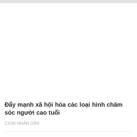
Đẩy mạnh xã hội hóa các loại hình chăm
sóc người cao tuổi
CSSK NHÂN DÂN