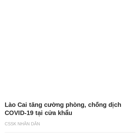
Lào Cai tăng cường phòng, chống dịch
COVID-19 tại cửa khẩu
CSSK NHÂN DÂN