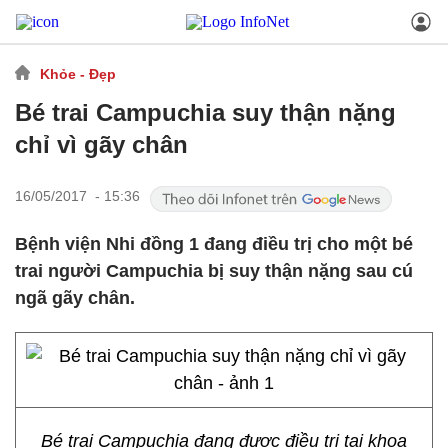
Khỏe - Đẹp
Bé trai Campuchia suy thận nặng
chỉ vì gãy chân
16/05/2017 - 15:36
Bệnh viện Nhi đồng 1 đang điều trị cho một bé
trai người Campuchia bị suy thận nặng sau cú
ngã gãy chân.
Bé trai Campuchia đang được điều trị tại khoa