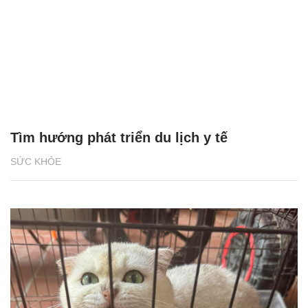
Tìm hướng phát triển du lịch y tế
SỨC KHỎE