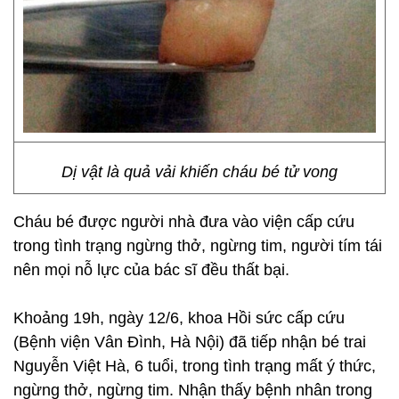
Dị vật là quả vải khiến cháu bé tử vong
Cháu bé được người nhà đưa vào viện cấp cứu
trong tình trạng ngừng thở, ngừng tim, người tím tái
nên mọi nỗ lực của bác sĩ đều thất bại.
Khoảng 19h, ngày 12/6, khoa Hồi sức cấp cứu
(Bệnh viện Vân Đình, Hà Nội) đã tiếp nhận bé trai
Nguyễn Việt Hà, 6 tuổi, trong tình trạng mất ý thức,
ngừng thở, ngừng tim. Nhận thấy bệnh nhân trong