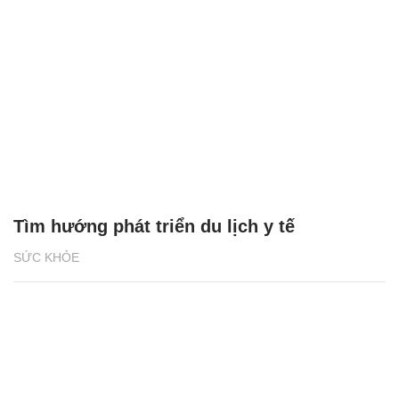
Tìm hướng phát triển du lịch y tế
SỨC KHỎE