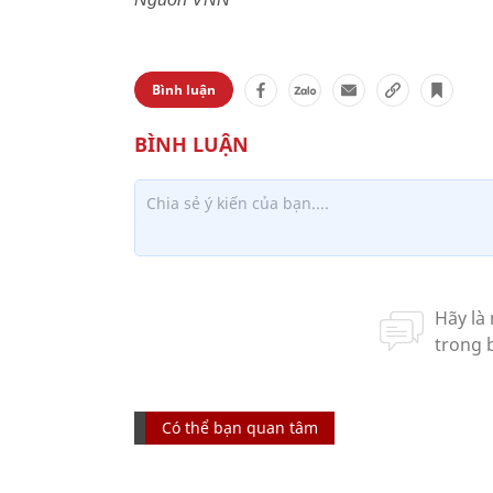
Bình luận
Có thể bạn quan tâm