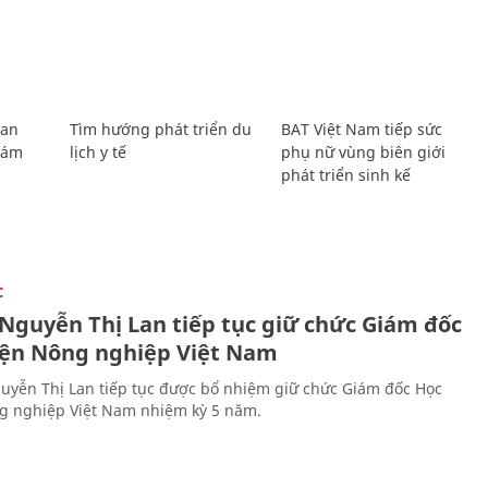
Lan
Tìm hướng phát triển du
BAT Việt Nam tiếp sức
Giám
lịch y tế
phụ nữ vùng biên giới
phát triển sinh kế
C
 Nguyễn Thị Lan tiếp tục giữ chức Giám đốc
iện Nông nghiệp Việt Nam
uyễn Thị Lan tiếp tục được bổ nhiệm giữ chức Giám đốc Học
g nghiệp Việt Nam nhiệm kỳ 5 năm.