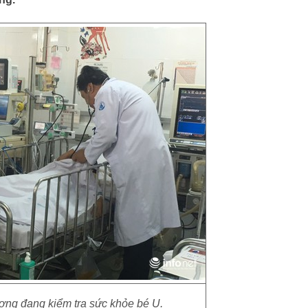
ng đang kiểm tra sức khỏe bé U.