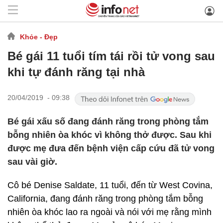
Khỏe - Đẹp
Bé gái 11 tuổi tím tái rồi tử vong sau
khi tự đánh răng tại nhà
20/04/2019 - 09:38
Bé gái xấu số đang đánh răng trong phòng tắm
bỗng nhiên òa khóc vì không thở được. Sau khi
được mẹ đưa đến bệnh viện cấp cứu đã tử vong
sau vài giờ.
Cô bé Denise Saldate, 11 tuổi, đến từ West Covina,
California, đang đánh răng trong phòng tắm bỗng
nhiên òa khóc lao ra ngoài và nói với mẹ rằng mình