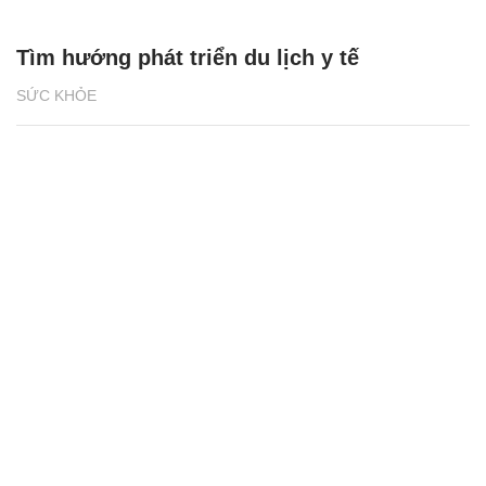
Tìm hướng phát triển du lịch y tế
SỨC KHỎE