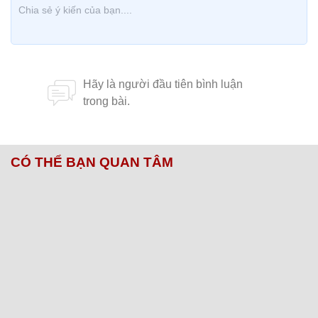
CÓ THỂ BẠN QUAN TÂM