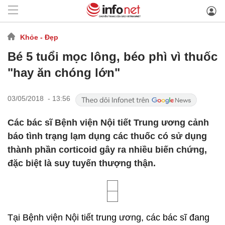
Khỏe - Đẹp
Bé 5 tuổi mọc lông, béo phì vì thuốc
"hay ăn chóng lớn"
03/05/2018 - 13:56
Các bác sĩ Bệnh viện Nội tiết Trung ương cảnh
báo tình trạng lạm dụng các thuốc có sử dụng
thành phần corticoid gây ra nhiều biến chứng,
đặc biệt là suy tuyến thượng thận.
Tại Bệnh viện Nội tiết trung ương, các bác sĩ đang