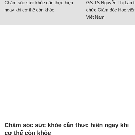
Chăm sóc sức khỏe cần thực hiện
GS.TS Nguyễn Thị Lan ti
ngay khi cơ thể còn khỏe
chức Giám đốc Học viện
Việt Nam
Chăm sóc sức khỏe cần thực hiện ngay khi
cơ thể còn khỏe