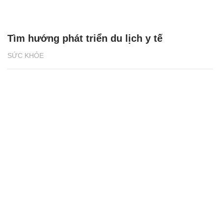
Tìm hướng phát triển du lịch y tế
SỨC KHỎE