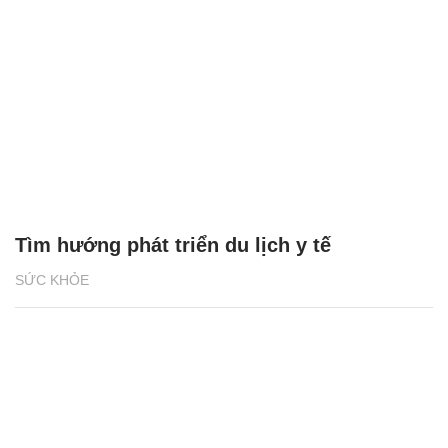
Tìm hướng phát triển du lịch y tế
SỨC KHỎE