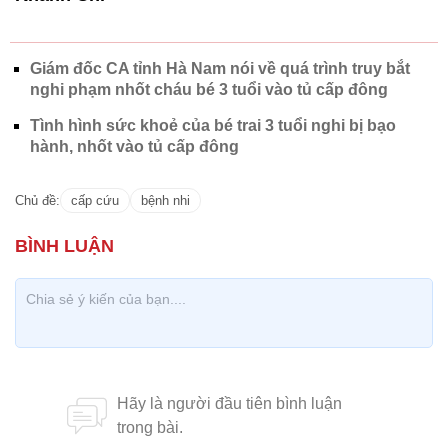
Giám đốc CA tỉnh Hà Nam nói về quá trình truy bắt
nghi phạm nhốt cháu bé 3 tuổi vào tủ cấp đông
Tình hình sức khoẻ của bé trai 3 tuổi nghi bị bạo
hành, nhốt vào tủ cấp đông
Chủ đề:
cấp cứu
bệnh nhi