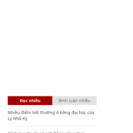
Đọc nhiều
Bình luận nhiều
Nhiều điểm bất thường ở bằng đại học của
Lý Nhã Kỳ